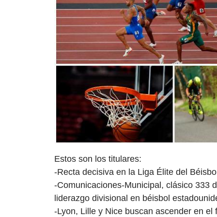
Estos son los titulares:
-Recta decisiva en la Liga Élite del Béisb
-Comunicaciones-Municipal, clásico 333 d
liderazgo divisional en béisbol estadouni
-Lyon, Lille y Nice buscan ascender en el 