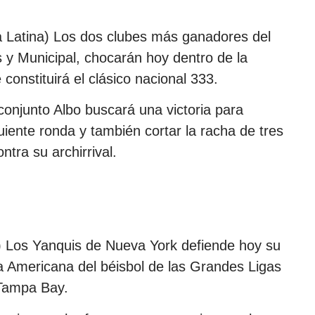
 Latina) Los dos clubes más ganadores del
y Municipal, chocarán hoy dentro de la
constituirá el clásico nacional 333.
conjunto Albo buscará una victoria para
iguiente ronda y también cortar la racha de tres
tra su archirrival.
 Los Yanquis de Nueva York defiende hoy su
iga Americana del béisbol de las Grandes Ligas
 Tampa Bay.