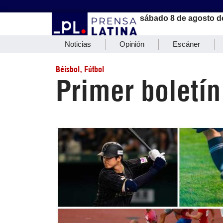
sábado 8 de agosto d
Noticias
Opinión
Escáner
Béisbol
,
Fútbol
Primer boletín