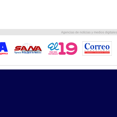
Agencias de noticias y medios digitales