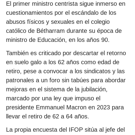
El primer ministro centrista sigue inmerso en
cuestionamientos por el escándalo de los
abusos físicos y sexuales en el colegio
católico de Bétharram durante su época de
ministro de Educación, en los años 90.
También es criticado por descartar el retorno
en suelo galo a los 62 años como edad de
retiro, pese a convocar a los sindicatos y las
patronales a un foro sin tabúes para abordar
mejoras en el sistema de la jubilación,
marcado por una ley que impuso el
presidente Emmanuel Macron en 2023 para
llevar el retiro de 62 a 64 años.
La propia encuesta del IFOP sitúa al jefe del