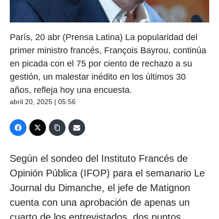
París, 20 abr (Prensa Latina) La popularidad del
primer ministro francés, François Bayrou, continúa
en picada con el 75 por ciento de rechazo a su
gestión, un malestar inédito en los últimos 30
años, refleja hoy una encuesta.
abril 20, 2025 | 05:56
Según el sondeo del Instituto Francés de
Opinión Pública (IFOP) para el semanario Le
Journal du Dimanche, el jefe de Matignon
cuenta con una aprobación de apenas un
cuarto de los entrevistados, dos puntos