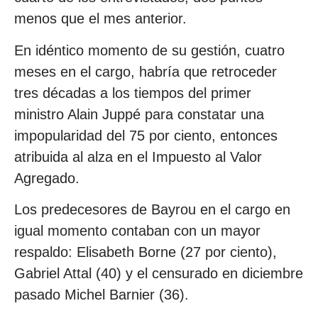
menos que el mes anterior.
En idéntico momento de su gestión, cuatro
meses en el cargo, habría que retroceder
tres décadas a los tiempos del primer
ministro Alain Juppé para constatar una
impopularidad del 75 por ciento, entonces
atribuida al alza en el Impuesto al Valor
Agregado.
Los predecesores de Bayrou en el cargo en
igual momento contaban con un mayor
respaldo: Elisabeth Borne (27 por ciento),
Gabriel Attal (40) y el censurado en diciembre
pasado Michel Barnier (36).