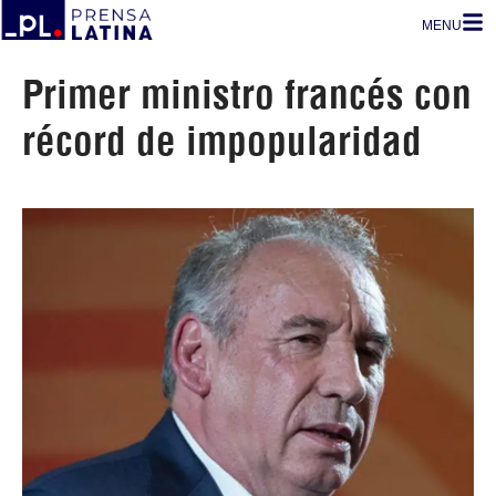
MENU
Primer ministro francés con
récord de impopularidad