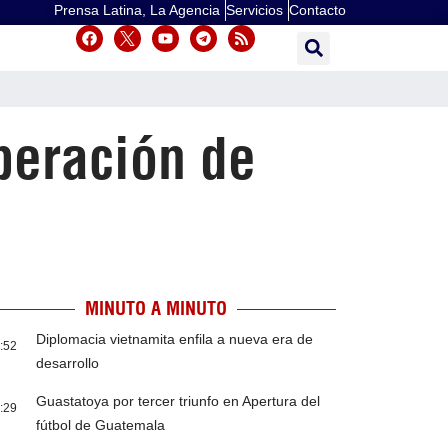
Prensa Latina, La Agencia
Servicios
Contacto
peración de
MINUTO A MINUTO
Diplomacia vietnamita enfila a nueva era de
:52
desarrollo
Guastatoya por tercer triunfo en Apertura del
:29
fútbol de Guatemala