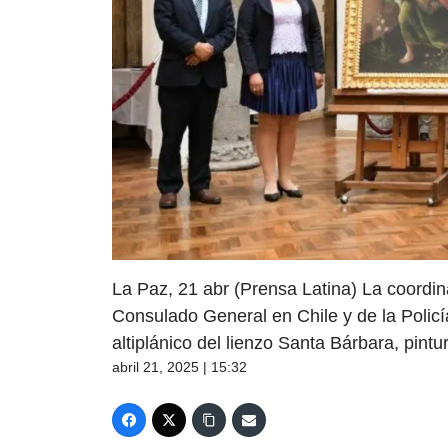
La Paz, 21 abr (Prensa Latina) La coordina
Consulado General en Chile y de la Policía
altiplánico del lienzo Santa Bárbara, pintur
abril 21, 2025 | 15:32