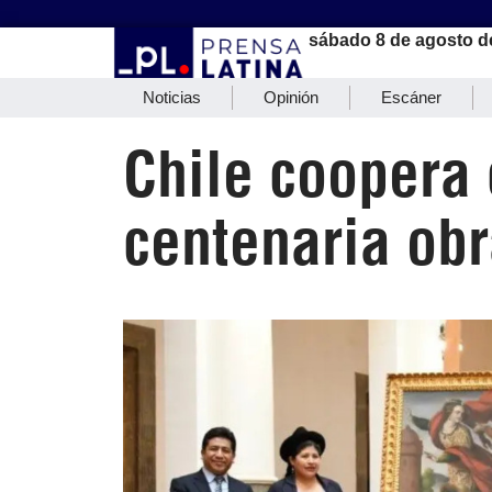
sábado 8 de agosto d
Noticias
Opinión
Escáner
Chile coopera 
centenaria obr