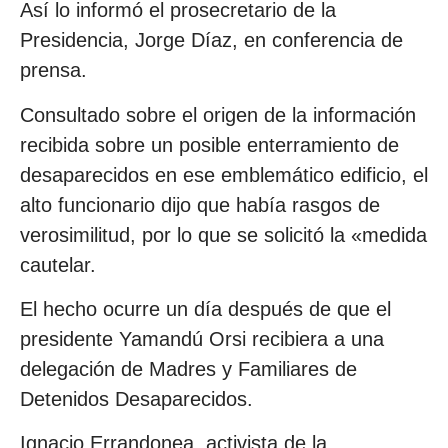
Así lo informó el prosecretario de la
Presidencia, Jorge Díaz, en conferencia de
prensa.
Consultado sobre el origen de la información
recibida sobre un posible enterramiento de
desaparecidos en ese emblemático edificio, el
alto funcionario dijo que había rasgos de
verosimilitud, por lo que se solicitó la «medida
cautelar.
El hecho ocurre un día después de que el
presidente Yamandú Orsi recibiera a una
delegación de Madres y Familiares de
Detenidos Desaparecidos.
Ignacio Errandonea, activista de la