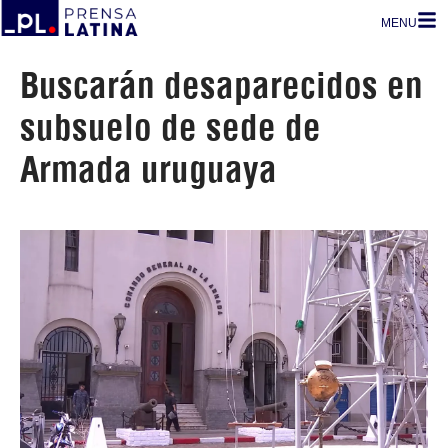
MENU
Buscarán desaparecidos en
subsuelo de sede de
Armada uruguaya