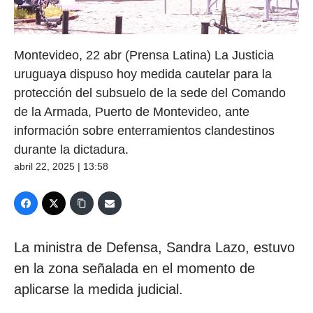
Montevideo, 22 abr (Prensa Latina) La Justicia
uruguaya dispuso hoy medida cautelar para la
protección del subsuelo de la sede del Comando
de la Armada, Puerto de Montevideo, ante
información sobre enterramientos clandestinos
durante la dictadura.
abril 22, 2025 | 13:58
La ministra de Defensa, Sandra Lazo, estuvo
en la zona señalada en el momento de
aplicarse la medida judicial.