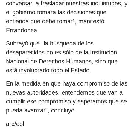
conversar, a trasladar nuestras inquietudes, y
el gobierno tomará las decisiones que
entienda que debe tomar”, manifestó
Errandonea.
Subrayó que “la búsqueda de los
desaparecidos no es sólo de la Institución
Nacional de Derechos Humanos, sino que
está involucrado todo el Estado.
En la medida en que haya compromiso de las
nuevas autoridades, entendemos que van a
cumplir ese compromiso y esperamos que se
pueda avanzar”, concluyó.
arc/ool