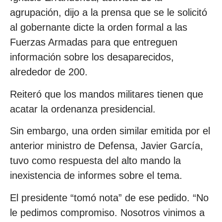
agrupación, dijo a la prensa que se le solicitó
al gobernante dicte la orden formal a las
Fuerzas Armadas para que entreguen
información sobre los desaparecidos,
alrededor de 200.
Reiteró que los mandos militares tienen que
acatar la ordenanza presidencial.
Sin embargo, una orden similar emitida por el
anterior ministro de Defensa, Javier García,
tuvo como respuesta del alto mando la
inexistencia de informes sobre el tema.
El presidente “tomó nota” de ese pedido. “No
le pedimos compromiso. Nosotros vinimos a