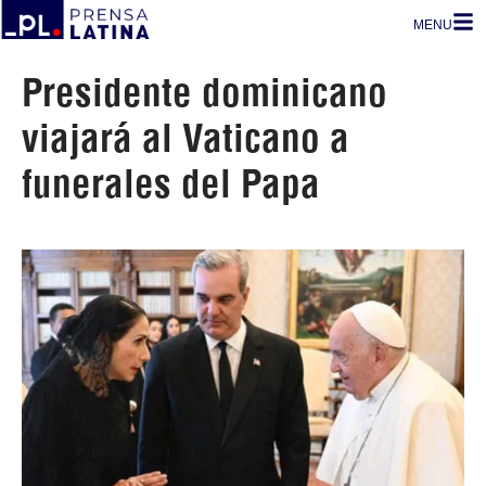
MENU
Presidente dominicano
viajará al Vaticano a
funerales del Papa