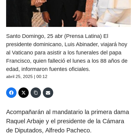
Santo Domingo, 25 abr (Prensa Latina) El
presidente dominicano, Luis Abinader, viajará hoy
al Vaticano para asistir a los funerales del papa
Francisco, quien falleció el lunes a los 88 años de
edad, informaron fuentes oficiales.
abril 25, 2025 | 00:12
Acompañarán al mandatario la primera dama
Raquel Arbaje y el presidente de la Cámara
de Diputados, Alfredo Pacheco.