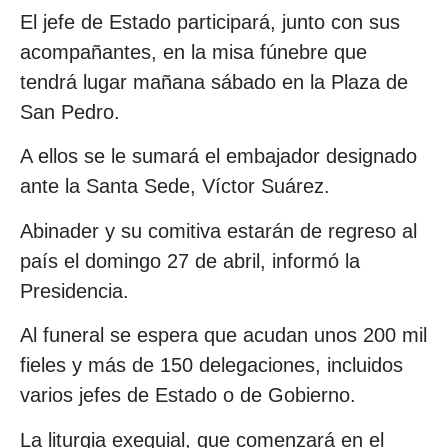
El jefe de Estado participará, junto con sus
acompañantes, en la misa fúnebre que
tendrá lugar mañana sábado en la Plaza de
San Pedro.
A ellos se le sumará el embajador designado
ante la Santa Sede, Víctor Suárez.
Abinader y su comitiva estarán de regreso al
país el domingo 27 de abril, informó la
Presidencia.
Al funeral se espera que acudan unos 200 mil
fieles y más de 150 delegaciones, incluidos
varios jefes de Estado o de Gobierno.
La liturgia exequial, que comenzará en el