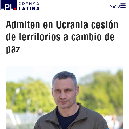
MENU
Admiten en Ucrania cesión
de territorios a cambio de
paz