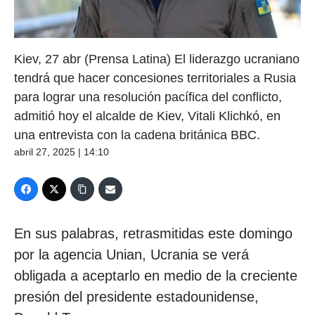
Kiev, 27 abr (Prensa Latina) El liderazgo ucraniano
tendrá que hacer concesiones territoriales a Rusia
para lograr una resolución pacífica del conflicto,
admitió hoy el alcalde de Kiev, Vitali Klichkó, en
una entrevista con la cadena británica BBC.
abril 27, 2025 | 14:10
En sus palabras, retrasmitidas este domingo
por la agencia Unian, Ucrania se verá
obligada a aceptarlo en medio de la creciente
presión del presidente estadounidense,