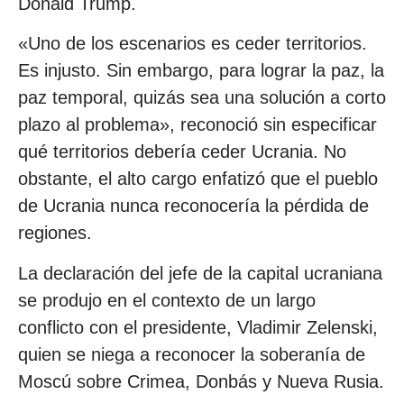
Donald Trump.
«Uno de los escenarios es ceder territorios.
Es injusto. Sin embargo, para lograr la paz, la
paz temporal, quizás sea una solución a corto
plazo al problema», reconoció sin especificar
qué territorios debería ceder Ucrania. No
obstante, el alto cargo enfatizó que el pueblo
de Ucrania nunca reconocería la pérdida de
regiones.
La declaración del jefe de la capital ucraniana
se produjo en el contexto de un largo
conflicto con el presidente, Vladimir Zelenski,
quien se niega a reconocer la soberanía de
Moscú sobre Crimea, Donbás y Nueva Rusia.