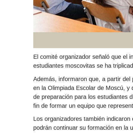
El comité organizador señaló que el in
estudiantes moscovitas se ha triplicad
Además, informaron que, a partir del 
en la Olimpiada Escolar de Moscú, y
de preparación para los estudiantes d
fin de formar un equipo que represente
Los organizadores también indicaron 
podrán continuar su formación en la u