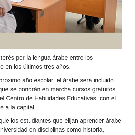
terés por la lengua árabe entre los
o en los últimos tres años.
próximo año escolar, el árabe será incluido
 que se pondrán en marcha cursos gratuitos
el Centro de Habilidades Educativas, con el
 a la capital.
que los estudiantes que elijan aprender árabe
niversidad en disciplinas como historia,