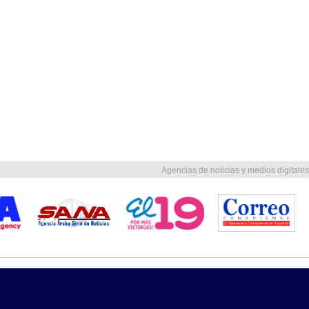
Agencias de noticias y medios digitales