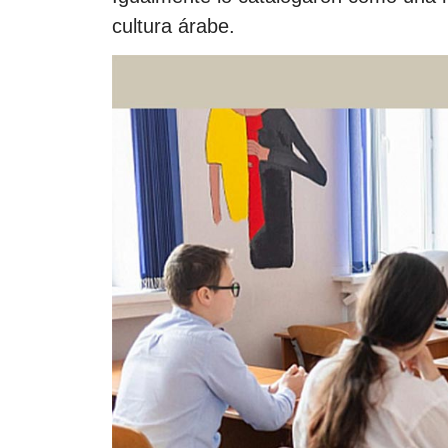
cultura árabe.