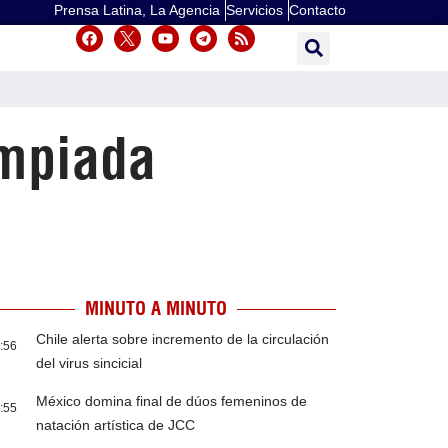
Prensa Latina, La Agencia
Servicios
Contacto
impiada
MINUTO A MINUTO
Chile alerta sobre incremento de la circulación
:56
del virus sincicial
México domina final de dúos femeninos de
:55
natación artística de JCC