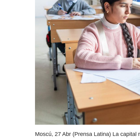
Moscú, 27 Abr (Prensa Latina) La capital 