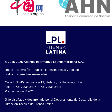
© 2016-2026 Agencia Informativa Latinoamericana S.A.
Radio – Televisión – Publicaciones impresas y digitales.
Todos los derechos reservados.
Calle E No.454 esquina a 19, Vedado, La Habana, Cuba.
Teléf: (+53) 7 838 3496, (+53) 7 838 3497
Prensa Latina © 2023 .
Sitio diseñado y desarrollado por el Departamento de Desarrollo de la
Dirección Técnica de Prensa Latina.