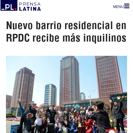
MENU
Nuevo barrio residencial en
RPDC recibe más inquilinos