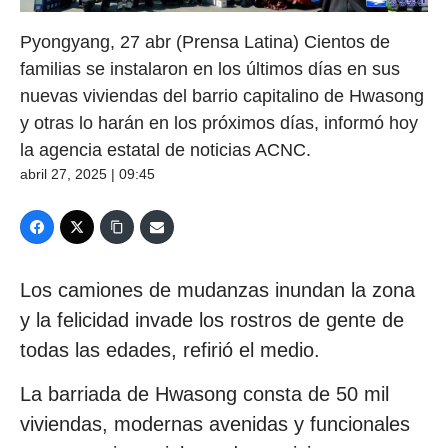
Pyongyang, 27 abr (Prensa Latina) Cientos de
familias se instalaron en los últimos días en sus
nuevas viviendas del barrio capitalino de Hwasong
y otras lo harán en los próximos días, informó hoy
la agencia estatal de noticias ACNC.
abril 27, 2025 | 09:45
Los camiones de mudanzas inundan la zona
y la felicidad invade los rostros de gente de
todas las edades, refirió el medio.
La barriada de Hwasong consta de 50 mil
viviendas, modernas avenidas y funcionales