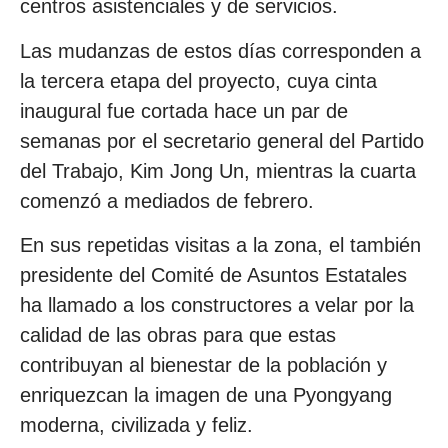
centros asistenciales y de servicios.
Las mudanzas de estos días corresponden a
la tercera etapa del proyecto, cuya cinta
inaugural fue cortada hace un par de
semanas por el secretario general del Partido
del Trabajo, Kim Jong Un, mientras la cuarta
comenzó a mediados de febrero.
En sus repetidas visitas a la zona, el también
presidente del Comité de Asuntos Estatales
ha llamado a los constructores a velar por la
calidad de las obras para que estas
contribuyan al bienestar de la población y
enriquezcan la imagen de una Pyongyang
moderna, civilizada y feliz.