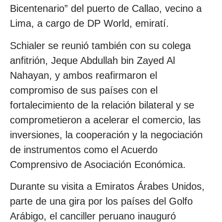
Bicentenario” del puerto de Callao, vecino a
Lima, a cargo de DP World, emiratí.
Schialer se reunió también con su colega
anfitrión, Jeque Abdullah bin Zayed Al
Nahayan, y ambos reafirmaron el
compromiso de sus países con el
fortalecimiento de la relación bilateral y se
comprometieron a acelerar el comercio, las
inversiones, la cooperación y la negociación
de instrumentos como el Acuerdo
Comprensivo de Asociación Económica.
Durante su visita a Emiratos Árabes Unidos,
parte de una gira por los países del Golfo
Arábigo, el canciller peruano inauguró