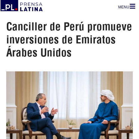
MENU
Canciller de Perú promueve
inversiones de Emiratos
Árabes Unidos