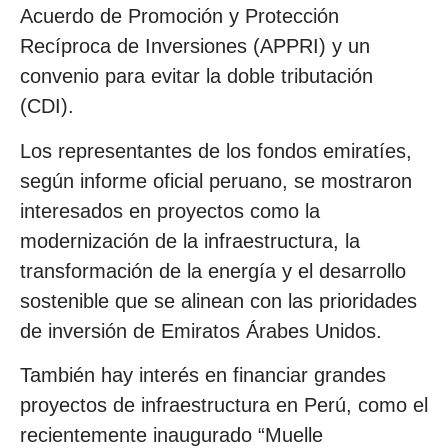
Acuerdo de Promoción y Protección
Recíproca de Inversiones (APPRI) y un
convenio para evitar la doble tributación
(CDI).
Los representantes de los fondos emiratíes,
según informe oficial peruano, se mostraron
interesados en proyectos como la
modernización de la infraestructura, la
transformación de la energía y el desarrollo
sostenible que se alinean con las prioridades
de inversión de Emiratos Árabes Unidos.
También hay interés en financiar grandes
proyectos de infraestructura en Perú, como el
recientemente inaugurado “Muelle