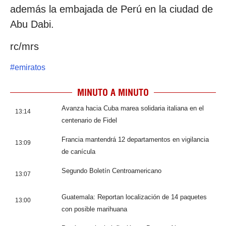
además la embajada de Perú en la ciudad de
Abu Dabi.
rc/mrs
#
emiratos
MINUTO A MINUTO
Avanza hacia Cuba marea solidaria italiana en el
13:14
centenario de Fidel
Francia mantendrá 12 departamentos en vigilancia
13:09
de canícula
Segundo Boletín Centroamericano
13:07
Guatemala: Reportan localización de 14 paquetes
13:00
con posible marihuana