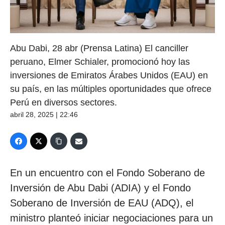
Abu Dabi, 28 abr (Prensa Latina) El canciller
peruano, Elmer Schialer, promocionó hoy las
inversiones de Emiratos Árabes Unidos (EAU) en
su país, en las múltiples oportunidades que ofrece
Perú en diversos sectores.
abril 28, 2025 | 22:46
En un encuentro con el Fondo Soberano de
Inversión de Abu Dabi (ADIA) y el Fondo
Soberano de Inversión de EAU (ADQ), el
ministro planteó iniciar negociaciones para un