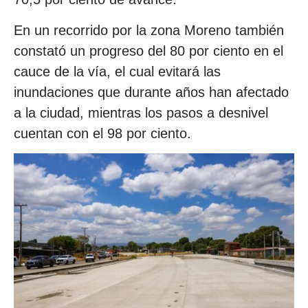
En un recorrido por la zona Moreno también
constató un progreso del 80 por ciento en el
cauce de la vía, el cual evitará las
inundaciones que durante años han afectado
a la ciudad, mientras los pasos a desnivel
cuentan con el 98 por ciento.