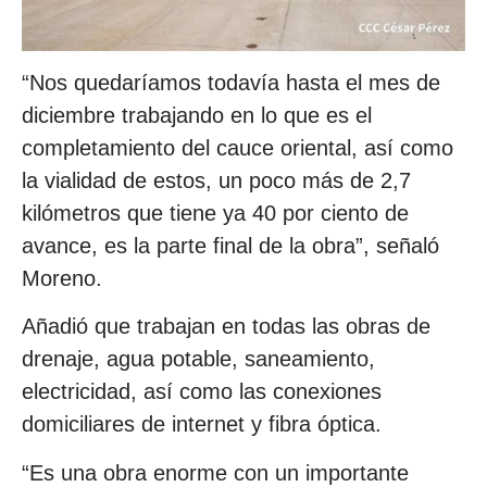
“Nos quedaríamos todavía hasta el mes de
diciembre trabajando en lo que es el
completamiento del cauce oriental, así como
la vialidad de estos, un poco más de 2,7
kilómetros que tiene ya 40 por ciento de
avance, es la parte final de la obra”, señaló
Moreno.
Añadió que trabajan en todas las obras de
drenaje, agua potable, saneamiento,
electricidad, así como las conexiones
domiciliares de internet y fibra óptica.
“Es una obra enorme con un importante