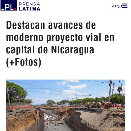
MENU
Destacan avances de
moderno proyecto vial en
capital de Nicaragua
(+Fotos)