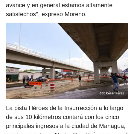
avance y en general estamos altamente
satisfechos”, expresó Moreno.
La pista Héroes de la Insurrección a lo largo
de sus 10 kilómetros contará con los cinco
principales ingresos a la ciudad de Managua,