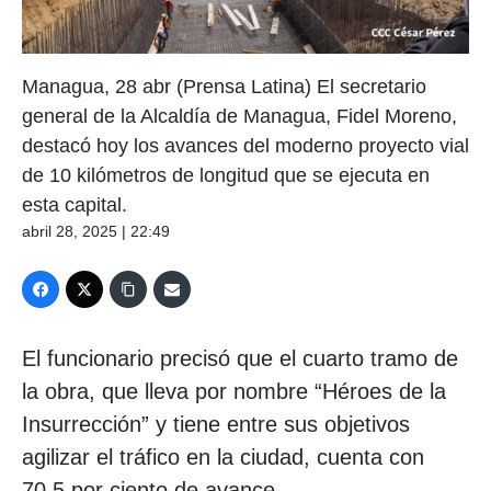
Managua, 28 abr (Prensa Latina) El secretario
general de la Alcaldía de Managua, Fidel Moreno,
destacó hoy los avances del moderno proyecto vial
de 10 kilómetros de longitud que se ejecuta en
esta capital.
abril 28, 2025 | 22:49
El funcionario precisó que el cuarto tramo de
la obra, que lleva por nombre “Héroes de la
Insurrección” y tiene entre sus objetivos
agilizar el tráfico en la ciudad, cuenta con
70,5 por ciento de avance.