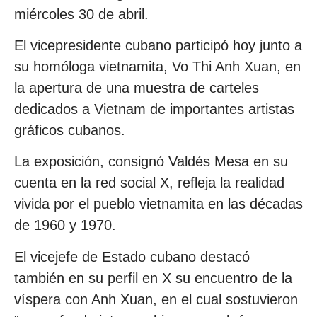
miércoles 30 de abril.
El vicepresidente cubano participó hoy junto a
su homóloga vietnamita, Vo Thi Anh Xuan, en
la apertura de una muestra de carteles
dedicados a Vietnam de importantes artistas
gráficos cubanos.
La exposición, consignó Valdés Mesa en su
cuenta en la red social X, refleja la realidad
vivida por el pueblo vietnamita en las décadas
de 1960 y 1970.
El vicejefe de Estado cubano destacó
también en su perfil en X su encuentro de la
víspera con Anh Xuan, en el cual sostuvieron