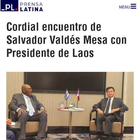
MENU
Cordial encuentro de
Salvador Valdés Mesa con
Presidente de Laos