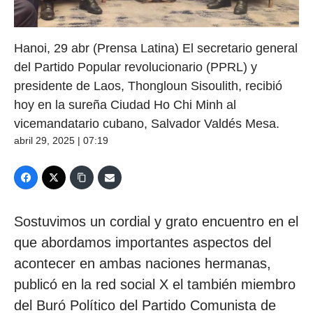
Hanoi, 29 abr (Prensa Latina) El secretario general
del Partido Popular revolucionario (PPRL) y
presidente de Laos, Thongloun Sisoulith, recibió
hoy en la sureña Ciudad Ho Chi Minh al
vicemandatario cubano, Salvador Valdés Mesa.
abril 29, 2025 | 07:19
Sostuvimos un cordial y grato encuentro en el
que abordamos importantes aspectos del
acontecer en ambas naciones hermanas,
publicó en la red social X el también miembro
del Buró Político del Partido Comunista de