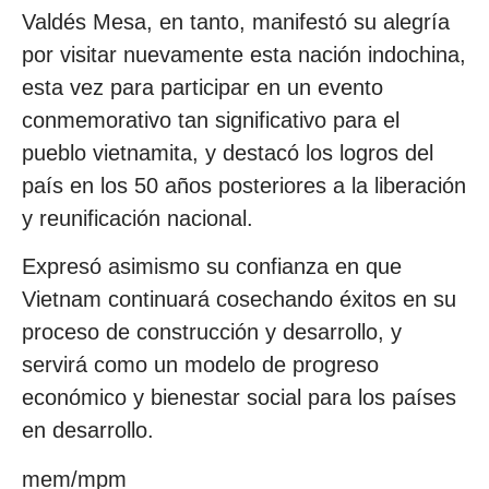
Valdés Mesa, en tanto, manifestó su alegría
por visitar nuevamente esta nación indochina,
esta vez para participar en un evento
conmemorativo tan significativo para el
pueblo vietnamita, y destacó los logros del
país en los 50 años posteriores a la liberación
y reunificación nacional.
Expresó asimismo su confianza en que
Vietnam continuará cosechando éxitos en su
proceso de construcción y desarrollo, y
servirá como un modelo de progreso
económico y bienestar social para los países
en desarrollo.
mem/mpm