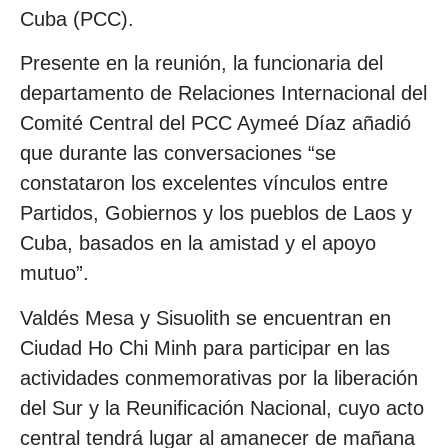
Cuba (PCC).
Presente en la reunión, la funcionaria del
departamento de Relaciones Internacional del
Comité Central del PCC Aymeé Díaz añadió
que durante las conversaciones “se
constataron los excelentes vínculos entre
Partidos, Gobiernos y los pueblos de Laos y
Cuba, basados en la amistad y el apoyo
mutuo”.
Valdés Mesa y Sisuolith se encuentran en
Ciudad Ho Chi Minh para participar en las
actividades conmemorativas por la liberación
del Sur y la Reunificación Nacional, cuyo acto
central tendrá lugar al amanecer de mañana