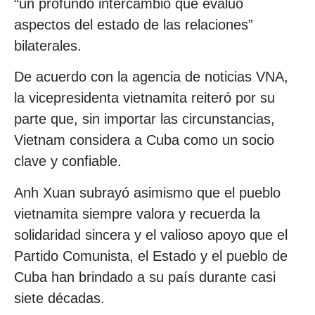
“un profundo intercambio que evaluó
aspectos del estado de las relaciones”
bilaterales.
De acuerdo con la agencia de noticias VNA,
la vicepresidenta vietnamita reiteró por su
parte que, sin importar las circunstancias,
Vietnam considera a Cuba como un socio
clave y confiable.
Anh Xuan subrayó asimismo que el pueblo
vietnamita siempre valora y recuerda la
solidaridad sincera y el valioso apoyo que el
Partido Comunista, el Estado y el pueblo de
Cuba han brindado a su país durante casi
siete décadas.