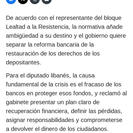
De acuerdo con el representante del bloque
Lealtad a la Resistencia, la normativa añade
ambigüedad a su destino y el gobierno quiere
separar la reforma bancaria de la
restauración de los derechos de los
depositantes.
Para el diputado libanés, la causa
fundamental de la crisis es el fracaso de los
bancos en proteger esos fondos, y reclamó al
gabinete presentar un plan claro de
recuperación financiera, definir las pérdidas,
asignar responsabilidades y comprometerse
a devolver el dinero de los ciudadanos.