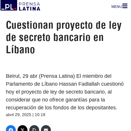
MENU
Cuestionan proyecto de ley
de secreto bancario en
Líbano
Beirut, 29 abr (Prensa Latina) El miembro del
Parlamento de Líbano Hassan Fadlallah cuestionó
hoy el proyecto de ley de secreto bancario, al
considerar que no ofrece garantías para la
recuperación de los fondos de los depositantes.
abril 29, 2025 | 10:18