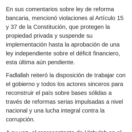
En sus comentarios sobre ley de reforma
bancaria, mencionó violaciones al Artículo 15
y 37 de la Constitución, que protegen la
propiedad privada y suspende su
implementación hasta la aprobación de una
ley independiente sobre el déficit financiero,
esta última aún pendiente.
Fadlallah reiteró la disposición de trabajar con
el gobierno y todos los actores sinceros para
reconstruir el país sobre bases sólidas a
través de reformas serias impulsadas a nivel
nacional y una lucha integral contra la
corrupción.