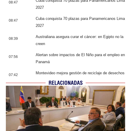
Cuba conquista 70 plazas para Panamericanos Lima
08:47
2027
Cuba conquista 70 plazas para Panamericanos Lima
08:47
2027
Australiana asegura curar el cáncer: en Egipto no la
08:39
creen
Alertan sobre impactos de El Niño para el empleo en
07:56
Panamá
Montevideo mejora gestión de reciclaje de desechos
07:42
RELACIONADAS