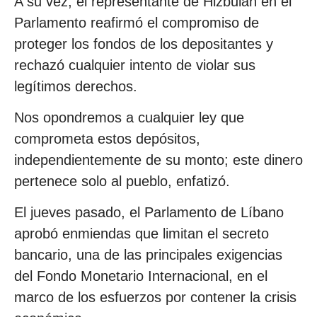
A su vez, el representante de Hizbulah en el
Parlamento reafirmó el compromiso de
proteger los fondos de los depositantes y
rechazó cualquier intento de violar sus
legítimos derechos.
Nos opondremos a cualquier ley que
comprometa estos depósitos,
independientemente de su monto; este dinero
pertenece solo al pueblo, enfatizó.
El jueves pasado, el Parlamento de Líbano
aprobó enmiendas que limitan el secreto
bancario, una de las principales exigencias
del Fondo Monetario Internacional, en el
marco de los esfuerzos por contener la crisis