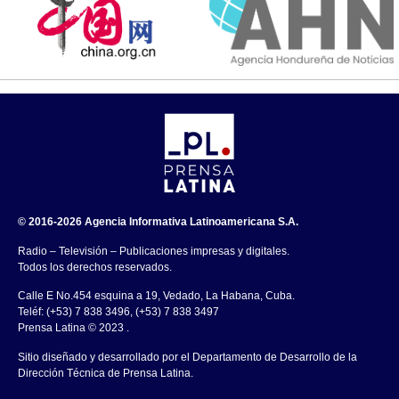
© 2016-2026 Agencia Informativa Latinoamericana S.A.
Radio – Televisión – Publicaciones impresas y digitales.
Todos los derechos reservados.
Calle E No.454 esquina a 19, Vedado, La Habana, Cuba.
Teléf: (+53) 7 838 3496, (+53) 7 838 3497
Prensa Latina © 2023 .
Sitio diseñado y desarrollado por el Departamento de Desarrollo de la
Dirección Técnica de Prensa Latina.