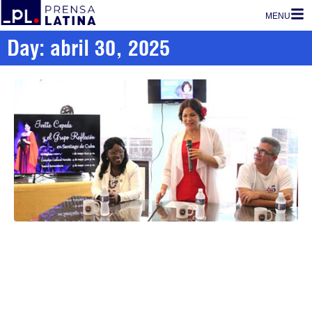
MENU
Day: abril 30, 2025