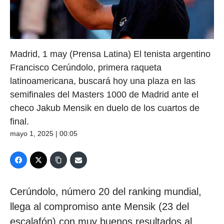
Madrid, 1 may (Prensa Latina) El tenista argentino
Francisco Cerúndolo, primera raqueta
latinoamericana, buscará hoy una plaza en las
semifinales del Masters 1000 de Madrid ante el
checo Jakub Mensik en duelo de los cuartos de
final.
mayo 1, 2025 | 00:05
Cerúndolo, número 20 del ranking mundial,
llega al compromiso ante Mensik (23 del
escalafón) con muy buenos resultados al