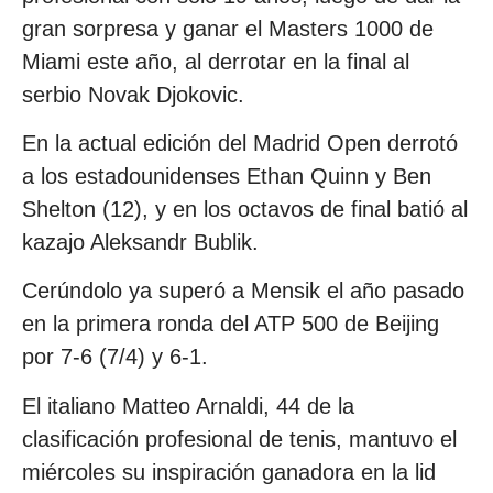
gran sorpresa y ganar el Masters 1000 de
Miami este año, al derrotar en la final al
serbio Novak Djokovic.
En la actual edición del Madrid Open derrotó
a los estadounidenses Ethan Quinn y Ben
Shelton (12), y en los octavos de final batió al
kazajo Aleksandr Bublik.
Cerúndolo ya superó a Mensik el año pasado
en la primera ronda del ATP 500 de Beijing
por 7-6 (7/4) y 6-1.
El italiano Matteo Arnaldi, 44 de la
clasificación profesional de tenis, mantuvo el
miércoles su inspiración ganadora en la lid