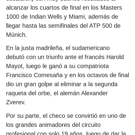
alcanzar los cuartos de final en los Masters
1000 de Indian Wells y Miami, además de
llegar hasta las semifinales del ATP 500 de
Múnich.
En la justa madrileña, el sudamericano
debutó con un triunfo ante el francés Harold
Mayot, luego le ganó a su compatriota
Francisco Comesaña y en los octavos de final
dio un gran golpe al eliminar a la segunda
raqueta del orbe, el alemán Alexander
Zverev.
Por su parte, el checo se convirtió en uno de
los grandes animadores del circuito
profesional con solo 19 años, luego de dar la