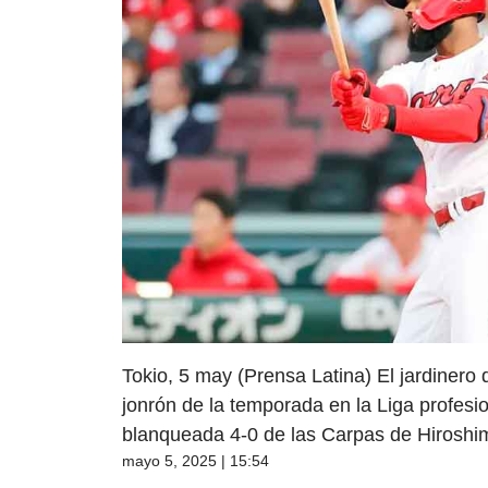
Tokio, 5 may (Prensa Latina) El jardiner
jonrón de la temporada en la Liga profesi
blanqueada 4-0 de las Carpas de Hiroshim
mayo 5, 2025 | 15:54