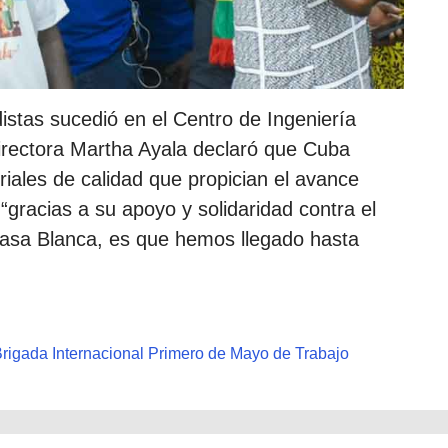
istas sucedió en el Centro de Ingeniería
irectora Martha Ayala declaró que Cuba
ales de calidad que propician el avance
 “gracias a su apoyo y solidaridad contra el
asa Blanca, es que hemos llegado hasta
Brigada Internacional Primero de Mayo de Trabajo