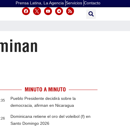
Prensa Latina, La Agencia
Servicios
Contacto
lminan
MINUTO A MINUTO
Pueblo Presidente decidirá sobre la
:35
democracia, afirman en Nicaragua
Dominicana retiene el oro del voleibol (f) en
:26
Santo Domingo 2026