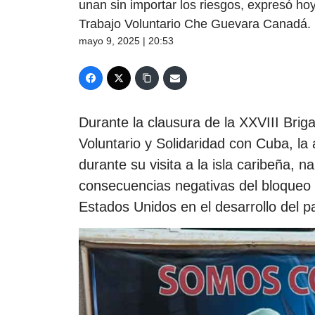
unan sin importar los riesgos, expresó ho
Trabajo Voluntario Che Guevara Canadá.
mayo 9, 2025 | 20:53
Durante la clausura de la XXVIII Bri
Voluntario y Solidaridad con Cuba, la 
durante su visita a la isla caribeña, 
consecuencias negativas del bloqueo
Estados Unidos en el desarrollo del p