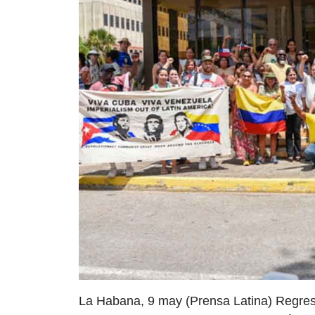
La Habana, 9 may (Prensa Latina) Regre