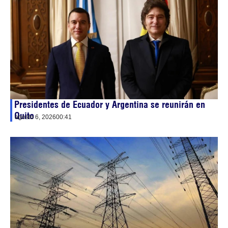
Presidentes de Ecuador y Argentina se reunirán en
Quito
agosto 6, 2026
00:41