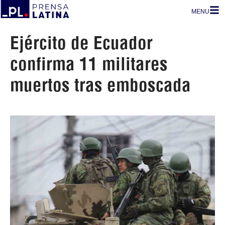
MENU
Ejército de Ecuador
confirma 11 militares
muertos tras emboscada