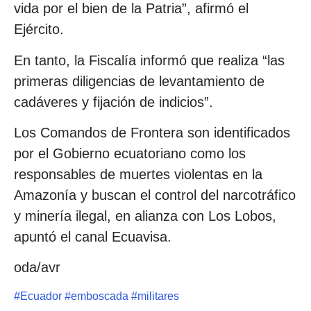
vida por el bien de la Patria”, afirmó el
Ejército.
En tanto, la Fiscalía informó que realiza “las
primeras diligencias de levantamiento de
cadáveres y fijación de indicios”.
Los Comandos de Frontera son identificados
por el Gobierno ecuatoriano como los
responsables de muertes violentas en la
Amazonía y buscan el control del narcotráfico
y minería ilegal, en alianza con Los Lobos,
apuntó el canal Ecuavisa.
oda/avr
#
Ecuador
#
emboscada
#
militares