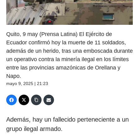
Quito, 9 may (Prensa Latina) El Ejército de
Ecuador confirmó hoy la muerte de 11 soldados,
además de un herido, tras una emboscada durante
un operativo contra la minería ilegal en los límites
entre las provincias amazónicas de Orellana y
Napo.
mayo 9, 2025 | 21:23
Además, hay un fallecido perteneciente a un
grupo ilegal armado.