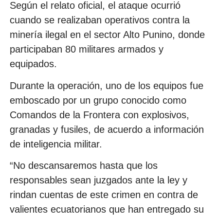
Según el relato oficial, el ataque ocurrió
cuando se realizaban operativos contra la
minería ilegal en el sector Alto Punino, donde
participaban 80 militares armados y
equipados.
Durante la operación, uno de los equipos fue
emboscado por un grupo conocido como
Comandos de la Frontera con explosivos,
granadas y fusiles, de acuerdo a información
de inteligencia militar.
“No descansaremos hasta que los
responsables sean juzgados ante la ley y
rindan cuentas de este crimen en contra de
valientes ecuatorianos que han entregado su