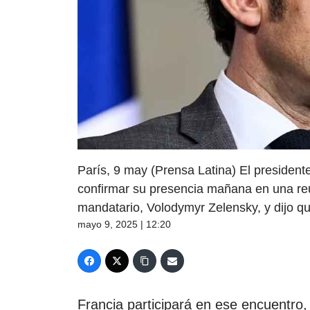
París, 9 may (Prensa Latina) El presiden
confirmar su presencia mañana en una reu
mandatario, Volodymyr Zelensky, y dijo qu
mayo 9, 2025 | 12:20
Francia participará en ese encuentro,