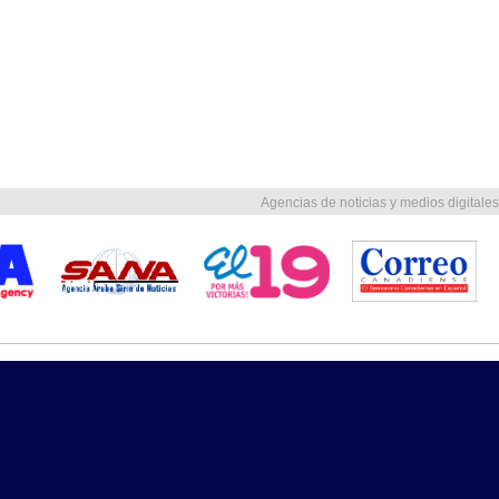
Agencias de noticias y medios digitales