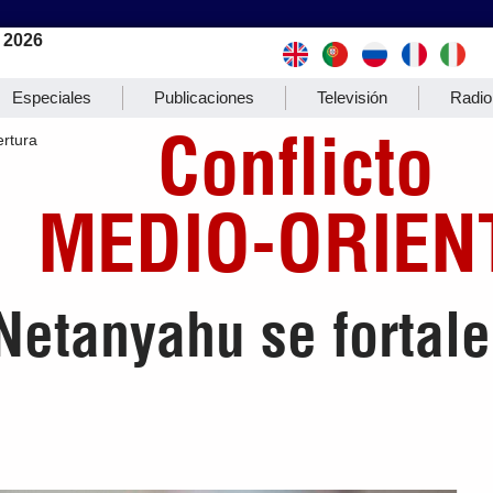
 2026
Especiales
Publicaciones
Televisión
Radio
Conflicto
rtura
MEDIO-ORIEN
Netanyahu se fortale