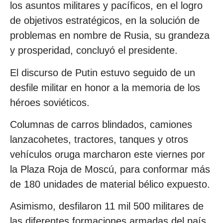
los asuntos militares y pacíficos, en el logro
de objetivos estratégicos, en la solución de
problemas en nombre de Rusia, su grandeza
y prosperidad, concluyó el presidente.
El discurso de Putin estuvo seguido de un
desfile militar en honor a la memoria de los
héroes soviéticos.
Columnas de carros blindados, camiones
lanzacohetes, tractores, tanques y otros
vehículos oruga marcharon este viernes por
la Plaza Roja de Moscú, para conformar más
de 180 unidades de material bélico expuesto.
Asimismo, desfilaron 11 mil 500 militares de
las diferentes formaciones armadas del país