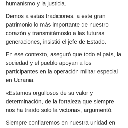
humanismo y la justicia.
Demos a estas tradiciones, a este gran
patrimonio lo más importante de nuestro
corazón y transmitámoslo a las futuras
generaciones, insistió el jefe de Estado.
En ese contexto, aseguró que todo el país, la
sociedad y el pueblo apoyan a los
participantes en la operación militar especial
en Ucrania.
«Estamos orgullosos de su valor y
determinación, de la fortaleza que siempre
nos ha traído solo la victoria», argumentó.
Siempre confiaremos en nuestra unidad en