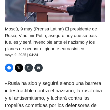
Moscú, 9 may (Prensa Latina) El presidente de
Rusia, Vladimir Putin, aseguró hoy que su país
fue, es y será invencible ante el nazismo y los
planes de ocupar el gigante euroasiático.
mayo 9, 2025 | 04:24
«Rusia ha sido y seguirá siendo una barrera
indestructible contra el nazismo, la rusofobia
y el antisemitismo, y luchará contra las
tropelías cometidas por los defensores de