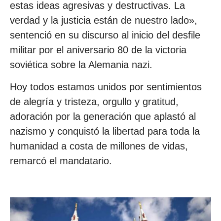
estas ideas agresivas y destructivas. La
verdad y la justicia están de nuestro lado»,
sentenció en su discurso al inicio del desfile
militar por el aniversario 80 de la victoria
soviética sobre la Alemania nazi.
Hoy todos estamos unidos por sentimientos
de alegría y tristeza, orgullo y gratitud,
adoración por la generación que aplastó al
nazismo y conquistó la libertad para toda la
humanidad a costa de millones de vidas,
remarcó el mandatario.