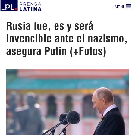
MENU
Rusia fue, es y será
invencible ante el nazismo,
asegura Putin (+Fotos)