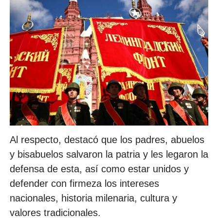
Al respecto, destacó que los padres, abuelos
y bisabuelos salvaron la patria y les legaron la
defensa de esta, así como estar unidos y
defender con firmeza los intereses
nacionales, historia milenaria, cultura y
valores tradicionales.