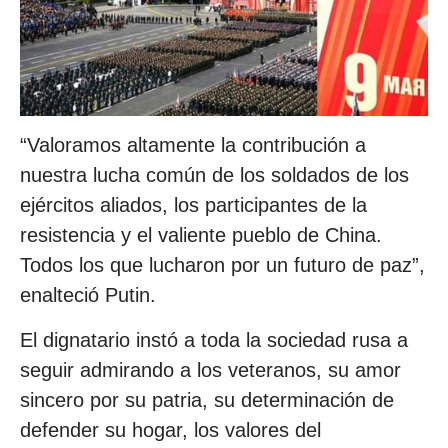
“Valoramos altamente la contribución a
nuestra lucha común de los soldados de los
ejércitos aliados, los participantes de la
resistencia y el valiente pueblo de China.
Todos los que lucharon por un futuro de paz”,
enalteció Putin.
El dignatario instó a toda la sociedad rusa a
seguir admirando a los veteranos, su amor
sincero por su patria, su determinación de
defender su hogar, los valores del