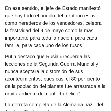
En ese sentido, el jefe de Estado manifestó
que hoy todo el pueblo del territorio eslavo,
como herederos de los vencedores, celebra
la festividad del 9 de mayo como la más
importante para toda la nación, para cada
familia, para cada uno de los rusos.
Putin destacó que Rusia «recuerda las
lecciones de la Segunda Guerra Mundial y
nunca aceptará la distorsión de sus
acontecimientos, pues casi el 80 por ciento
de la población del planeta fue arrastrada a la
órbita ardiente del conflicto bélico”.
La derrota completa de la Alemania nazi, del