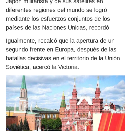
Japón militarista y de sus satélites en
diferentes regiones del mundo se logró
mediante los esfuerzos conjuntos de los
países de las Naciones Unidas, recordó
Igualmente, recalcó que la apertura de un
segundo frente en Europa, después de las
batallas decisivas en el territorio de la Unión
Soviética, acercó la Victoria.