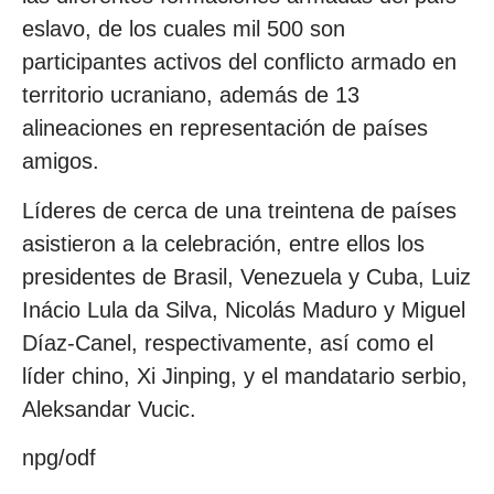
eslavo, de los cuales mil 500 son
participantes activos del conflicto armado en
territorio ucraniano, además de 13
alineaciones en representación de países
amigos.
Líderes de cerca de una treintena de países
asistieron a la celebración, entre ellos los
presidentes de Brasil, Venezuela y Cuba, Luiz
Inácio Lula da Silva, Nicolás Maduro y Miguel
Díaz-Canel, respectivamente, así como el
líder chino, Xi Jinping, y el mandatario serbio,
Aleksandar Vucic.
npg/odf