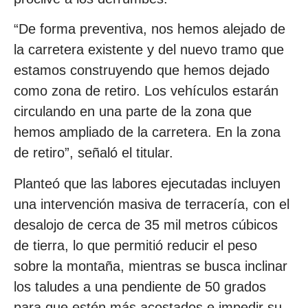
“De forma preventiva, nos hemos alejado de
la carretera existente y del nuevo tramo que
estamos construyendo que hemos dejado
como zona de retiro. Los vehículos estarán
circulando en una parte de la zona que
hemos ampliado de la carretera. En la zona
de retiro”, señaló el titular.
Planteó que las labores ejecutadas incluyen
una intervención masiva de terracería, con el
desalojo de cerca de 35 mil metros cúbicos
de tierra, lo que permitió reducir el peso
sobre la montaña, mientras se busca inclinar
los taludes a una pendiente de 50 grados
para que estén más acostados e impedir su