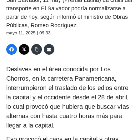
transporte en El Salvador podría normalizarse a
partir de hoy, según informó el ministro de Obras
Públicas, Romeo Rodríguez.
mayo 11, 2025 | 09:33
Deslaves en el área conocida por Los
Chorros, en la carretera Panamericana,
interrumpieron el traslado de los edios entre
la capital y el occidente desde el 28 de abril,
lo cual provocó que hubiera que buscar vías
alternas con hasta cuatro horas más para
llegar a la capital.
Eso provocó el caos en la capital y otras