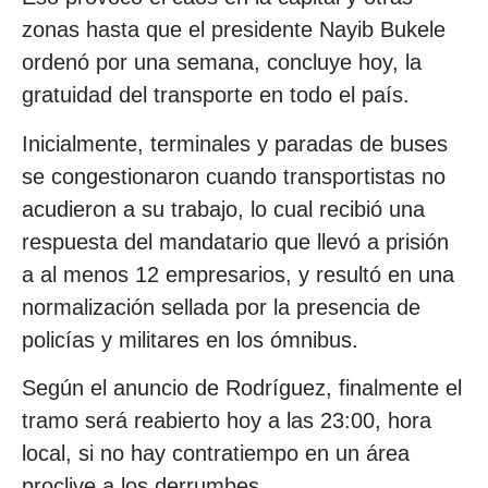
zonas hasta que el presidente Nayib Bukele
ordenó por una semana, concluye hoy, la
gratuidad del transporte en todo el país.
Inicialmente, terminales y paradas de buses
se congestionaron cuando transportistas no
acudieron a su trabajo, lo cual recibió una
respuesta del mandatario que llevó a prisión
a al menos 12 empresarios, y resultó en una
normalización sellada por la presencia de
policías y militares en los ómnibus.
Según el anuncio de Rodríguez, finalmente el
tramo será reabierto hoy a las 23:00, hora
local, si no hay contratiempo en un área
proclive a los derrumbes.