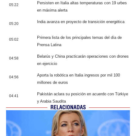
Persisten en Italia altas temperaturas con 19 urbes
05:22
en máxima alerta
India avanza en proyecto de transición energética
05:20
Primera lista de los principales temas del día de
05:02
Prensa Latina
Belarús y China practicarán operaciones con drones
04:58
en ejercicio
Aporta la robótica en Italia ingresos por mil 100
04:56
millones de euros
Pakistán aclara su posición en acuerdo con Türkiye
04:41
y Arabia Saudita
RELACIONADAS