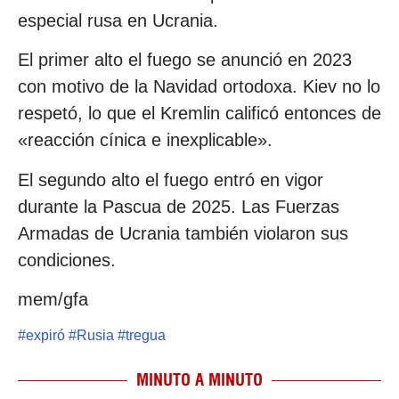
especial rusa en Ucrania.
El primer alto el fuego se anunció en 2023
con motivo de la Navidad ortodoxa. Kiev no lo
respetó, lo que el Kremlin calificó entonces de
«reacción cínica e inexplicable».
El segundo alto el fuego entró en vigor
durante la Pascua de 2025. Las Fuerzas
Armadas de Ucrania también violaron sus
condiciones.
mem/gfa
#
expiró
#
Rusia
#
tregua
MINUTO A MINUTO