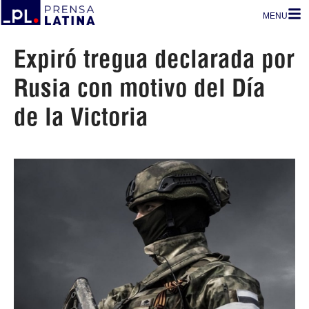
MENU
Expiró tregua declarada por
Rusia con motivo del Día
de la Victoria