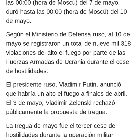
las 00:00 (hora de Moscú) del 7 de mayo,
duró hasta las 00:00 (hora de Moscú) del 10
de mayo.
Según el Ministerio de Defensa ruso, al 10 de
mayo se registraron un total de nueve mil 318
violaciones del alto el fuego por parte de las
Fuerzas Armadas de Ucrania durante el cese
de hostilidades.
El presidente ruso, Vladimir Putin, anunció
que habría un alto el fuego a finales de abril.
El 3 de mayo, Vladimir Zelenski rechazó
públicamente la propuesta de tregua.
La tregua de mayo fue el tercer cese de
hostilidades durante la operación militar