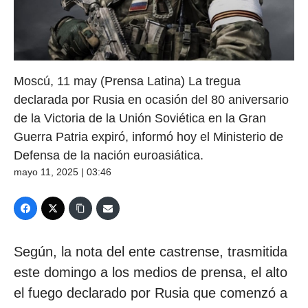
Moscú, 11 may (Prensa Latina) La tregua
declarada por Rusia en ocasión del 80 aniversario
de la Victoria de la Unión Soviética en la Gran
Guerra Patria expiró, informó hoy el Ministerio de
Defensa de la nación euroasiática.
mayo 11, 2025 | 03:46
Según, la nota del ente castrense, trasmitida
este domingo a los medios de prensa, el alto
el fuego declarado por Rusia que comenzó a