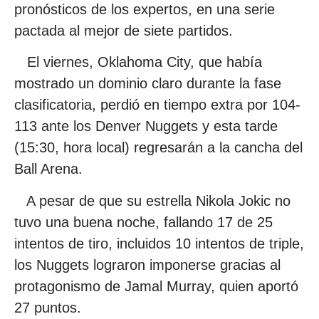
pronósticos de los expertos, en una serie
pactada al mejor de siete partidos.
El viernes, Oklahoma City, que había
mostrado un dominio claro durante la fase
clasificatoria, perdió en tiempo extra por 104-
113 ante los Denver Nuggets y esta tarde
(15:30, hora local) regresarán a la cancha del
Ball Arena.
A pesar de que su estrella Nikola Jokic no
tuvo una buena noche, fallando 17 de 25
intentos de tiro, incluidos 10 intentos de triple,
los Nuggets lograron imponerse gracias al
protagonismo de Jamal Murray, quien aportó
27 puntos.