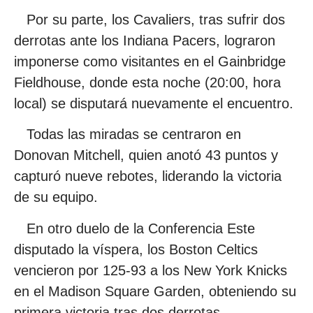
Por su parte, los Cavaliers, tras sufrir dos
derrotas ante los Indiana Pacers, lograron
imponerse como visitantes en el Gainbridge
Fieldhouse, donde esta noche (20:00, hora
local) se disputará nuevamente el encuentro.
Todas las miradas se centraron en
Donovan Mitchell, quien anotó 43 puntos y
capturó nueve rebotes, liderando la victoria
de su equipo.
En otro duelo de la Conferencia Este
disputado la víspera, los Boston Celtics
vencieron por 125-93 a los New York Knicks
en el Madison Square Garden, obteniendo su
primera victoria tras dos derrotas