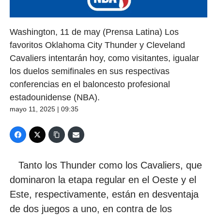
Washington, 11 de may (Prensa Latina) Los
favoritos Oklahoma City Thunder y Cleveland
Cavaliers intentarán hoy, como visitantes, igualar
los duelos semifinales en sus respectivas
conferencias en el baloncesto profesional
estadounidense (NBA).
mayo 11, 2025 | 09:35
Tanto los Thunder como los Cavaliers, que
dominaron la etapa regular en el Oeste y el
Este, respectivamente, están en desventaja
de dos juegos a uno, en contra de los