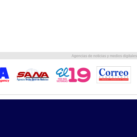
Agencias de noticias y medios digitales