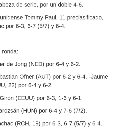
abeza de serie, por un doble 4-6.
unidense Tommy Paul, 11 preclasificado,
 por 6-3, 6-7 (5/7) y 6-4.
a ronda:
per de Jong (NED) por 6-4 y 6-2.
bastian Ofner (AUT) por 6-2 y 6-4. -Jaume
, 22) por 6-4 y 6-2.
Giron (EEUU) por 6-3, 1-6 y 6-1.
rozsán (HUN) por 6-4 y 7-6 (7/2).
ac (RCH, 19) por 6-3, 6-7 (5/7) y 6-4.