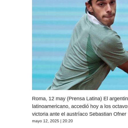
Roma, 12 may (Prensa Latina) El argentin
latinoamericano, accedió hoy a los octav
victoria ante el austríaco Sebastian Ofner 
mayo 12, 2025 | 20:20