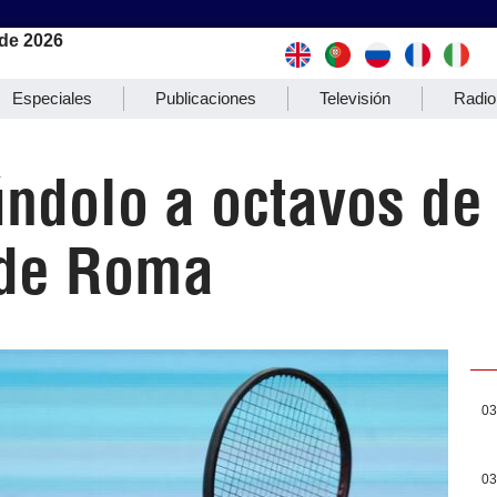
de 2026
Especiales
Publicaciones
Televisión
Radio
ndolo a octavos de 
 de Roma
03
03