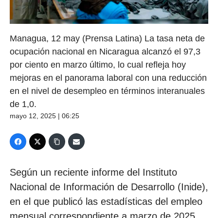
Managua, 12 may (Prensa Latina) La tasa neta de
ocupación nacional en Nicaragua alcanzó el 97,3
por ciento en marzo último, lo cual refleja hoy
mejoras en el panorama laboral con una reducción
en el nivel de desempleo en términos interanuales
de 1,0.
mayo 12, 2025 | 06:25
Según un reciente informe del Instituto
Nacional de Información de Desarrollo (Inide),
en el que publicó las estadísticas del empleo
mensual correspondiente a marzo de 2025,