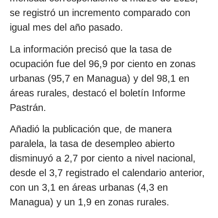
se registró un incremento comparado con
igual mes del año pasado.
La información precisó que la tasa de
ocupación fue del 96,9 por ciento en zonas
urbanas (95,7 en Managua) y del 98,1 en
áreas rurales, destacó el boletín Informe
Pastrán.
Añadió la publicación que, de manera
paralela, la tasa de desempleo abierto
disminuyó a 2,7 por ciento a nivel nacional,
desde el 3,7 registrado el calendario anterior,
con un 3,1 en áreas urbanas (4,3 en
Managua) y un 1,9 en zonas rurales.