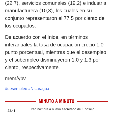
(22,7), servicios comunales (19,2) e industria
manufacturera (10,3), los cuales en su
conjunto representaron el 77,5 por ciento de
los ocupados.
De acuerdo con el Inide, en términos
interanuales la tasa de ocupación creció 1,0
punto porcentual, mientras que el desempleo
y el subempleo disminuyeron 1,0 y 1,3 por
ciento, respectivamente.
mem/ybv
#
desempleo
#
Nicaragua
MINUTO A MINUTO
Irán nombra a nuevo secretario del Consejo
23:41