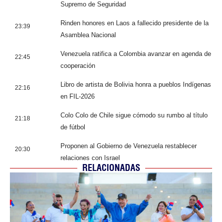
Supremo de Seguridad
Rinden honores en Laos a fallecido presidente de la
23:39
Asamblea Nacional
Venezuela ratifica a Colombia avanzar en agenda de
22:45
cooperación
Libro de artista de Bolivia honra a pueblos Indígenas
22:16
en FIL-2026
Colo Colo de Chile sigue cómodo su rumbo al título
21:18
de fútbol
Proponen al Gobierno de Venezuela restablecer
20:30
relaciones con Israel
RELACIONADAS