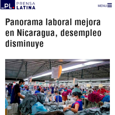
MENU
Panorama laboral mejora
en Nicaragua, desempleo
disminuye