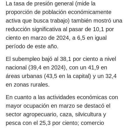
La tasa de presión general (mide la
proporción de población económicamente
activa que busca trabajo) también mostró una
reducción significativa al pasar de 10,1 por
ciento en marzo de 2024, a 6,5 en igual
período de este año.
El subempleo bajó al 38,1 por ciento a nivel
nacional (39,4 en 2024), con un 41,9 en
áreas urbanas (43,5 en la capital) y un 32,4
en zonas rurales.
En cuanto a las actividades económicas con
mayor ocupación en marzo se destacó el
sector agropecuario, caza, silvicultura y
pesca con el 25,3 por ciento; comercio