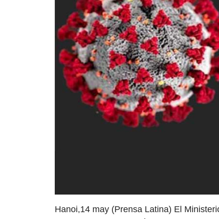
Hanoi,14 may (Prensa Latina) El Minister