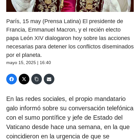
París, 15 may (Prensa Latina) El presidente de
Francia, Emmanuel Macron, y el recién electo
papa León XIV dialogaron hoy sobre las acciones
necesarias para detener los conflictos diseminados
por el planeta.
mayo 15, 2025 | 16:40
En las redes sociales, el propio mandatario
galo informó sobre su conversación telefónica
con el sumo pontífice y jefe de Estado del
Vaticano desde hace una semana, en la que
coincidieron en la urgencia de que se