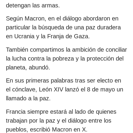
detengan las armas.
Según Macron, en el diálogo abordaron en
particular la búsqueda de una paz duradera
en Ucrania y la Franja de Gaza.
También compartimos la ambición de conciliar
la lucha contra la pobreza y la protección del
planeta, abundó.
En sus primeras palabras tras ser electo en
el cónclave, León XIV lanzó el 8 de mayo un
llamado a la paz.
Francia siempre estará al lado de quienes
trabajan por la paz y el diálogo entre los
pueblos, escribió Macron en X.