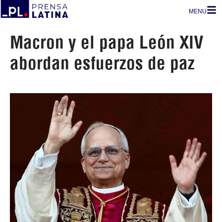
MENU
Macron y el papa León XIV
abordan esfuerzos de paz