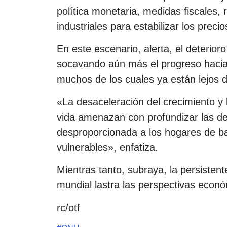
política monetaria, medidas fiscales, 
industriales para estabilizar los precio
En este escenario, alerta, el deterio
socavando aún más el progreso hacia 
muchos de los cuales ya están lejos 
«La desaceleración del crecimiento y l
vida amenazan con profundizar las d
desproporcionada a los hogares de ba
vulnerables», enfatiza.
Mientras tanto, subraya, la persistent
mundial lastra las perspectivas econó
rc/otf