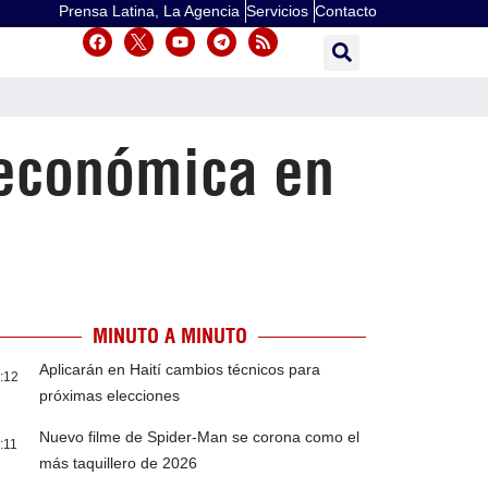
Prensa Latina, La Agencia
Servicios
Contacto
 económica en
MINUTO A MINUTO
Aplicarán en Haití cambios técnicos para
:12
próximas elecciones
Nuevo filme de Spider-Man se corona como el
:11
más taquillero de 2026