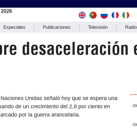
 2026
Especiales
Publicaciones
Televisión
Radio
bre desaceleración
 Naciones Unidas señaló hoy que se espera una
ando de un crecimiento del 2,9 por ciento en
09
arcado por la guerra arancelaria.
09