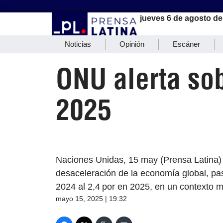
jueves 6 de agosto de
Noticias
Opinión
Escáner
ONU alerta so
2025
Naciones Unidas, 15 may (Prensa Latina)
desaceleración de la economía global, pas
2024 al 2,4 por en 2025, en un contexto m
mayo 15, 2025 | 19:32