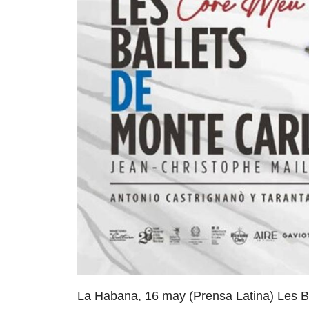
La Habana, 16 may (Prensa Latina) Les Ba