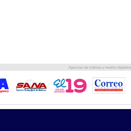
Agencias de noticias y medios digitales