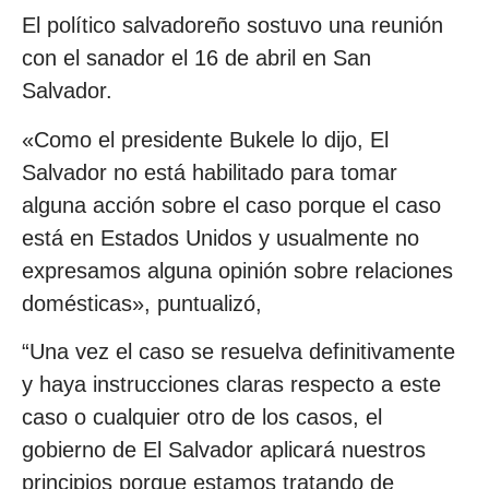
El político salvadoreño sostuvo una reunión
con el sanador el 16 de abril en San
Salvador.
«Como el presidente Bukele lo dijo, El
Salvador no está habilitado para tomar
alguna acción sobre el caso porque el caso
está en Estados Unidos y usualmente no
expresamos alguna opinión sobre relaciones
domésticas», puntualizó,
“Una vez el caso se resuelva definitivamente
y haya instrucciones claras respecto a este
caso o cualquier otro de los casos, el
gobierno de El Salvador aplicará nuestros
principios porque estamos tratando de