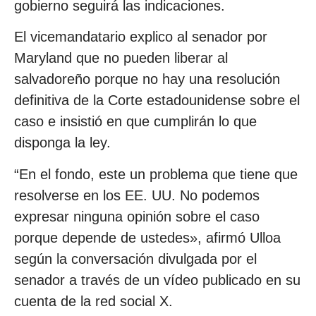
gobierno seguirá las indicaciones.
El vicemandatario explico al senador por
Maryland que no pueden liberar al
salvadoreño porque no hay una resolución
definitiva de la Corte estadounidense sobre el
caso e insistió en que cumplirán lo que
disponga la ley.
“En el fondo, este un problema que tiene que
resolverse en los EE. UU. No podemos
expresar ninguna opinión sobre el caso
porque depende de ustedes», afirmó Ulloa
según la conversación divulgada por el
senador a través de un vídeo publicado en su
cuenta de la red social X.