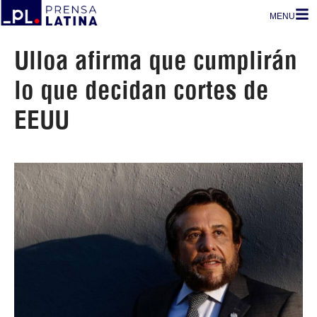
MENU
Ulloa afirma que cumplirán
lo que decidan cortes de
EEUU