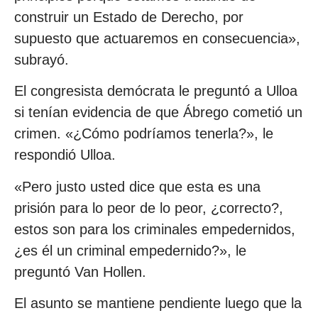
construir un Estado de Derecho, por
supuesto que actuaremos en consecuencia»,
subrayó.
El congresista demócrata le preguntó a Ulloa
si tenían evidencia de que Ábrego cometió un
crimen. «¿Cómo podríamos tenerla?», le
respondió Ulloa.
«Pero justo usted dice que esta es una
prisión para lo peor de lo peor, ¿correcto?,
estos son para los criminales empedernidos,
¿es él un criminal empedernido?», le
preguntó Van Hollen.
El asunto se mantiene pendiente luego que la