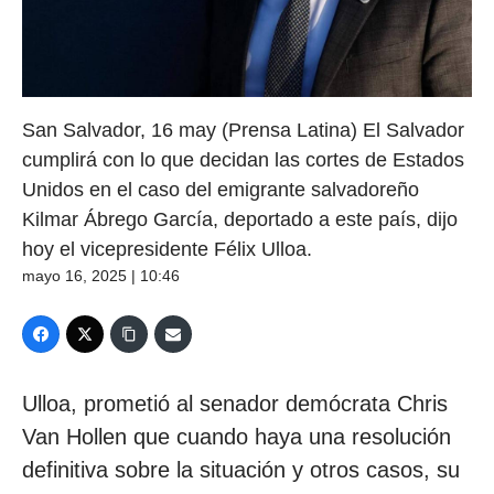
San Salvador, 16 may (Prensa Latina) El Salvador
cumplirá con lo que decidan las cortes de Estados
Unidos en el caso del emigrante salvadoreño
Kilmar Ábrego García, deportado a este país, dijo
hoy el vicepresidente Félix Ulloa.
mayo 16, 2025 | 10:46
Ulloa, prometió al senador demócrata Chris
Van Hollen que cuando haya una resolución
definitiva sobre la situación y otros casos, su