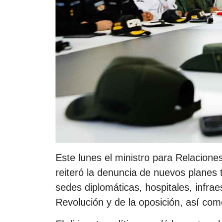
Este lunes el ministro para Relaciones
reiteró la denuncia de nuevos planes t
sedes diplomáticas, hospitales, infraes
Revolución y de la oposición, así com