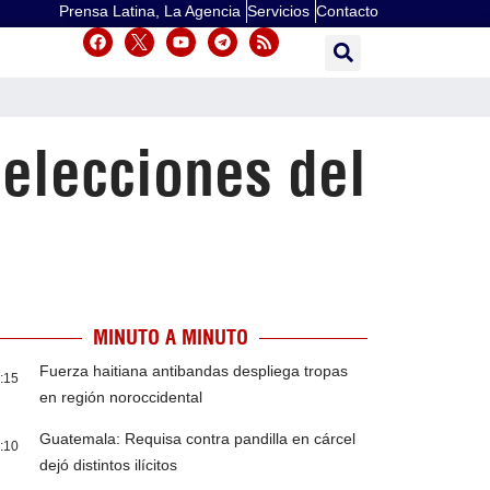
Prensa Latina, La Agencia
Servicios
Contacto
 elecciones del
MINUTO A MINUTO
Fuerza haitiana antibandas despliega tropas
:15
en región noroccidental
Guatemala: Requisa contra pandilla en cárcel
:10
dejó distintos ilícitos