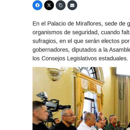
En el Palacio de Miraflores, sede de 
organismos de seguridad, cuando falta
sufragios, en el que serán electos po
gobernadores, diputados a la Asambl
los Consejos Legislativos estaduales.