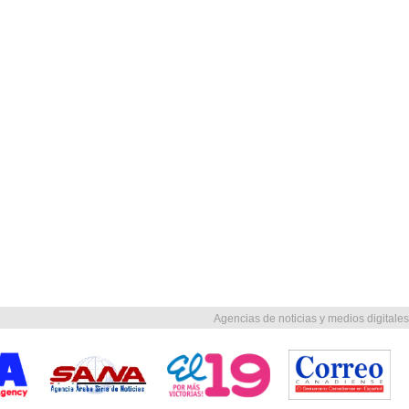
Agencias de noticias y medios digitales