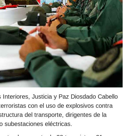
 Interiores, Justicia y Paz Diosdado Cabello
erroristas con el uso de explosivos contra
tructura del transporte, dirigentes de la
o subestaciones eléctricas.