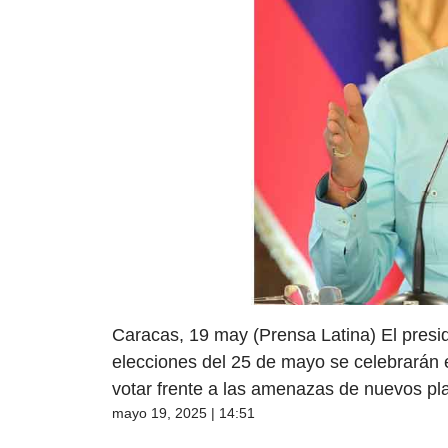
Caracas, 19 may (Prensa Latina) El presi
elecciones del 25 de mayo se celebrarán 
votar frente a las amenazas de nuevos pla
mayo 19, 2025 | 14:51