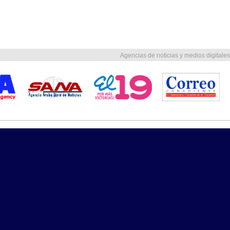
Agencias de noticias y medios digitales