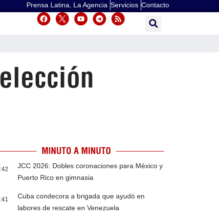
Prensa Latina, La Agencia
Servicios
Contacto
elección
MINUTO A MINUTO
JCC 2026: Dobles coronaciones para México y
:42
Puerto Rico en gimnasia
Cuba condecora a brigada que ayudó en
:41
labores de rescate en Venezuela