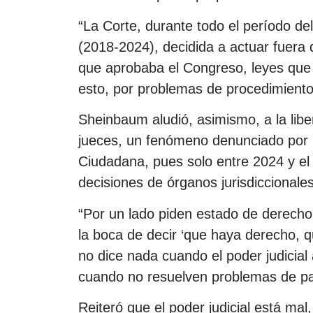
“La Corte, durante todo el período d
(2018-2024), decidida a actuar fuera d
que aprobaba el Congreso, leyes que
esto, por problemas de procedimiento
Sheinbaum aludió, asimismo, a la libe
jueces, un fenómeno denunciado por l
Ciudadana, pues solo entre 2024 y el
decisiones de órganos jurisdiccionales
“Por un lado piden estado de derecho 
la boca de decir ‘que haya derecho, q
no dice nada cuando el poder judicial
cuando no resuelven problemas de pa
Reiteró que el poder judicial está mal,