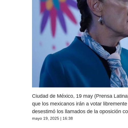
Ciudad de México, 19 may (Prensa Latina
que los mexicanos irán a votar libremente e
desestimó los llamados de la oposición con
mayo 19, 2025 | 16:38