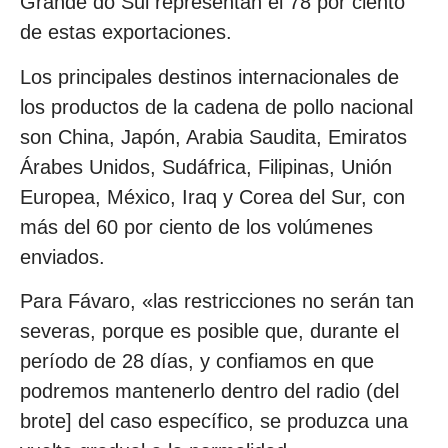
Grande do Sul representan el 78 por ciento
de estas exportaciones.
Los principales destinos internacionales de
los productos de la cadena de pollo nacional
son China, Japón, Arabia Saudita, Emiratos
Árabes Unidos, Sudáfrica, Filipinas, Unión
Europea, México, Iraq y Corea del Sur, con
más del 60 por ciento de los volúmenes
enviados.
Para Fávaro, «las restricciones no serán tan
severas, porque es posible que, durante el
período de 28 días, y confiamos en que
podremos mantenerlo dentro del radio (del
brote] del caso específico, se produzca una