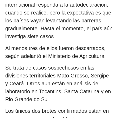
internacional responda a la autodeclaración,
cuando se realice, pero la expectativa es que
los países vayan levantando las barreras
gradualmente. Hasta el momento, el país aún
investiga siete casos.
Al menos tres de ellos fueron descartados,
según adelantó el Ministerio de Agricultura.
Se trata de casos sospechosos en las
divisiones territoriales Mato Grosso, Sergipe
y Ceará. Otros aun están en análisis de
laboratorio en Tocantins, Santa Catarina y en
Rio Grande do Sul.
Los únicos dos brotes confirmados están en