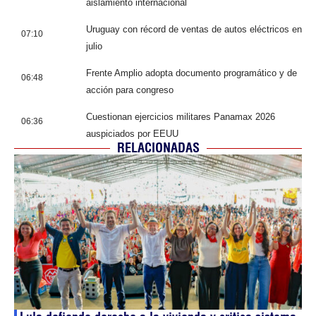
aislamiento internacional
Uruguay con récord de ventas de autos eléctricos en
07:10
julio
Frente Amplio adopta documento programático y de
06:48
acción para congreso
Cuestionan ejercicios militares Panamax 2026
06:36
auspiciados por EEUU
RELACIONADAS