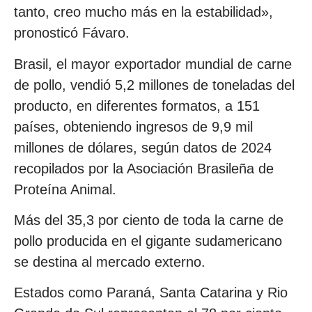
tanto, creo mucho más en la estabilidad»,
pronosticó Fávaro.
Brasil, el mayor exportador mundial de carne
de pollo, vendió 5,2 millones de toneladas del
producto, en diferentes formatos, a 151
países, obteniendo ingresos de 9,9 mil
millones de dólares, según datos de 2024
recopilados por la Asociación Brasileña de
Proteína Animal.
Más del 35,3 por ciento de toda la carne de
pollo producida en el gigante sudamericano
se destina al mercado externo.
Estados como Paraná, Santa Catarina y Rio