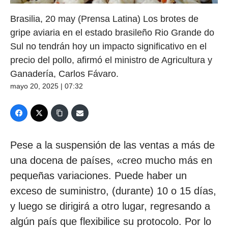
Brasilia, 20 may (Prensa Latina) Los brotes de
gripe aviaria en el estado brasileño Rio Grande do
Sul no tendrán hoy un impacto significativo en el
precio del pollo, afirmó el ministro de Agricultura y
Ganadería, Carlos Fávaro.
mayo 20, 2025 | 07:32
Pese a la suspensión de las ventas a más de
una docena de países, «creo mucho más en
pequeñas variaciones. Puede haber un
exceso de suministro, (durante) 10 o 15 días,
y luego se dirigirá a otro lugar, regresando a
algún país que flexibilice su protocolo. Por lo