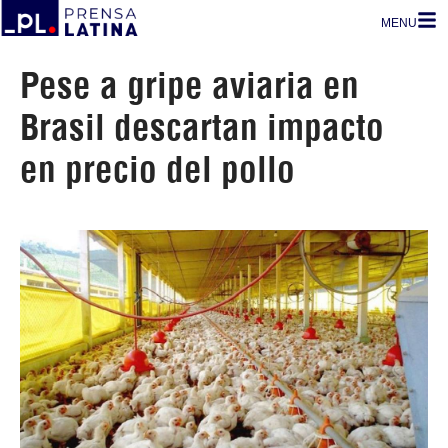
MENU
Pese a gripe aviaria en
Brasil descartan impacto
en precio del pollo