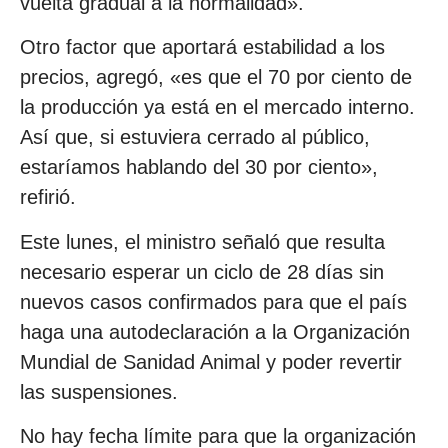
vuelta gradual a la normalidad».
Otro factor que aportará estabilidad a los
precios, agregó, «es que el 70 por ciento de
la producción ya está en el mercado interno.
Así que, si estuviera cerrado al público,
estaríamos hablando del 30 por ciento»,
refirió.
Este lunes, el ministro señaló que resulta
necesario esperar un ciclo de 28 días sin
nuevos casos confirmados para que el país
haga una autodeclaración a la Organización
Mundial de Sanidad Animal y poder revertir
las suspensiones.
No hay fecha límite para que la organización