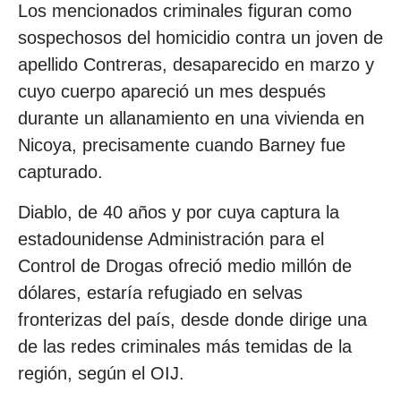
Los mencionados criminales figuran como
sospechosos del homicidio contra un joven de
apellido Contreras, desaparecido en marzo y
cuyo cuerpo apareció un mes después
durante un allanamiento en una vivienda en
Nicoya, precisamente cuando Barney fue
capturado.
Diablo, de 40 años y por cuya captura la
estadounidense Administración para el
Control de Drogas ofreció medio millón de
dólares, estaría refugiado en selvas
fronterizas del país, desde donde dirige una
de las redes criminales más temidas de la
región, según el OIJ.