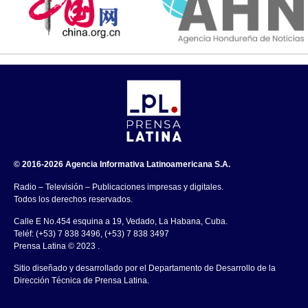
© 2016-2026 Agencia Informativa Latinoamericana S.A.
Radio – Televisión – Publicaciones impresas y digitales.
Todos los derechos reservados.
Calle E No.454 esquina a 19, Vedado, La Habana, Cuba.
Teléf: (+53) 7 838 3496, (+53) 7 838 3497
Prensa Latina © 2023 .
Sitio diseñado y desarrollado por el Departamento de Desarrollo de la
Dirección Técnica de Prensa Latina.