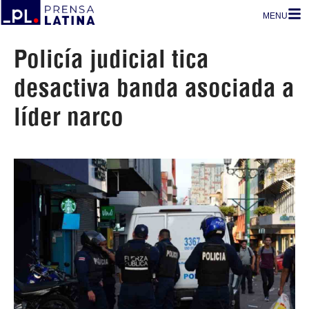
MENU
Policía judicial tica
desactiva banda asociada a
líder narco