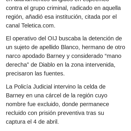
contra el grupo criminal, radicado en aquella
región, añadió esa institución, citada por el
canal Teletica.com.
El operativo del OIJ buscaba la detención de
un sujeto de apellido Blanco, hermano de otro
narco apodado Barney y considerado “mano
derecha” de Diablo en la zona intervenida,
precisaron las fuentes.
La Policía Judicial intervino la celda de
Barney en una cárcel de la región cuyo
nombre fue excluido, donde permanece
recluido con prisión preventiva tras su
captura el 4 de abril.