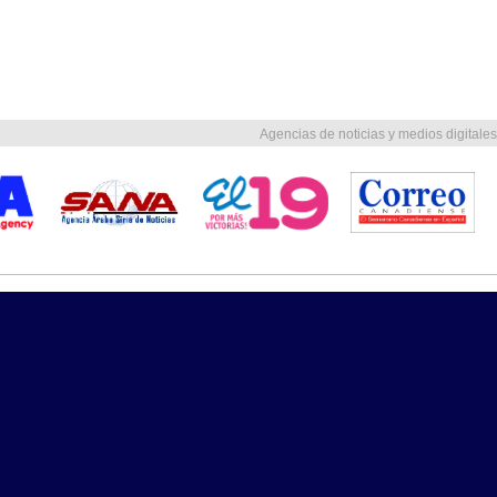
Agencias de noticias y medios digitales