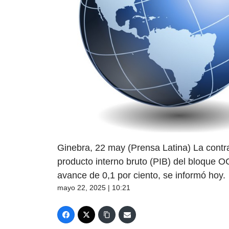
Ginebra, 22 may (Prensa Latina) La contr
producto interno bruto (PIB) del bloque O
avance de 0,1 por ciento, se informó hoy.
mayo 22, 2025 | 10:21