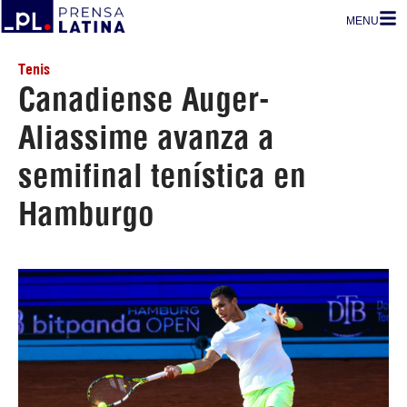
MENU
Tenis
Canadiense Auger-
Aliassime avanza a
semifinal tenística en
Hamburgo