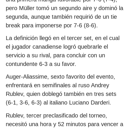
pero Müller tomó un segundo aire y dominó la
segunda, aunque también requirió de un tie
break para imponerse por 7-6 (8-6).
La definición llegó en el tercer set, en el cual
el jugador canadiense logró quebrarle el
servicio a su rival, para concluir con un
contundente 6-3 a su favor.
Auger-Aliassime, sexto favorito del evento,
enfrentará en semifinales al ruso Andrey
Rublev, quien doblegó también en tres sets
(6-1, 3-6, 6-3) al italiano Luciano Darderi.
Rublev, tercer preclasificado del torneo,
necesitó una hora y 52 minutos para vencer a