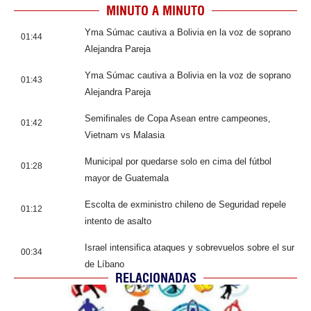
MINUTO A MINUTO
Yma Súmac cautiva a Bolivia en la voz de soprano
01:44
Alejandra Pareja
Yma Súmac cautiva a Bolivia en la voz de soprano
01:43
Alejandra Pareja
Semifinales de Copa Asean entre campeones,
01:42
Vietnam vs Malasia
Municipal por quedarse solo en cima del fútbol
01:28
mayor de Guatemala
Escolta de exministro chileno de Seguridad repele
01:12
intento de asalto
Israel intensifica ataques y sobrevuelos sobre el sur
00:34
de Líbano
RELACIONADAS