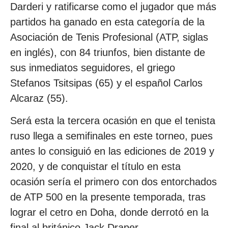
Darderi y ratificarse como el jugador que más
partidos ha ganado en esta categoría de la
Asociación de Tenis Profesional (ATP, siglas
en inglés), con 84 triunfos, bien distante de
sus inmediatos seguidores, el griego
Stefanos Tsitsipas (65) y el español Carlos
Alcaraz (55).
Será esta la tercera ocasión en que el tenista
ruso llega a semifinales en este torneo, pues
antes lo consiguió en las ediciones de 2019 y
2020, y de conquistar el título en esta
ocasión sería el primero con dos entorchados
de ATP 500 en la presente temporada, tras
lograr el cetro en Doha, donde derrotó en la
final al británico Jack Draper.