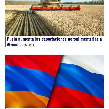
Rusia aumenta las exportaciones agroalimentarias a
África
agosto 6, 2026
04:51