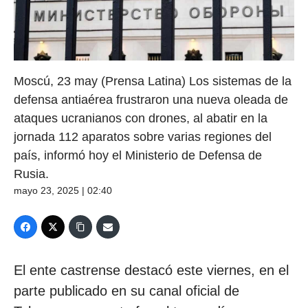
Moscú, 23 may (Prensa Latina) Los sistemas de la
defensa antiaérea frustraron una nueva oleada de
ataques ucranianos con drones, al abatir en la
jornada 112 aparatos sobre varias regiones del
país, informó hoy el Ministerio de Defensa de
Rusia.
mayo 23, 2025 | 02:40
El ente castrense destacó este viernes, en el
parte publicado en su canal oficial de