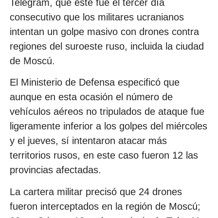
Telegram, que este fue el tercer día
consecutivo que los militares ucranianos
intentan un golpe masivo con drones contra
regiones del suroeste ruso, incluida la ciudad
de Moscú.
El Ministerio de Defensa especificó que
aunque en esta ocasión el número de
vehículos aéreos no tripulados de ataque fue
ligeramente inferior a los golpes del miércoles
y el jueves, sí intentaron atacar más
territorios rusos, en este caso fueron 12 las
provincias afectadas.
La cartera militar precisó que 24 drones
fueron interceptados en la región de Moscú;