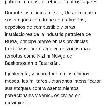
población a buscar refugio en otros lugares.
Durante los últimos meses, Ucrania centró
sus ataques con drones en refinerías,
depósitos de combustible y otras
instalaciones de la industria petrolera de
Rusia, principalmente en las provincias
fronterizas, pero también en zonas más
remotas como Nizhni Nóvgorod,
Baskortostán o Tatarstán.
Igualmente, y sobre todo en los últimos
meses, los militares ucranianos intensificaron
sus ataques contra asentamientos
poblacionales y vehículos civiles en
movimiento.