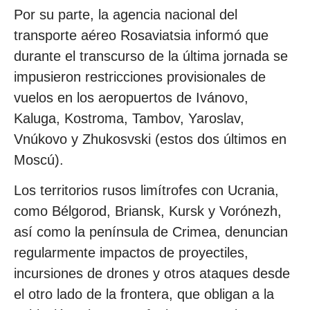
Por su parte, la agencia nacional del
transporte aéreo Rosaviatsia informó que
durante el transcurso de la última jornada se
impusieron restricciones provisionales de
vuelos en los aeropuertos de Ivánovo,
Kaluga, Kostroma, Tambov, Yaroslav,
Vnúkovo y Zhukosvski (estos dos últimos en
Moscú).
Los territorios rusos limítrofes con Ucrania,
como Bélgorod, Briansk, Kursk y Vorónezh,
así como la península de Crimea, denuncian
regularmente impactos de proyectiles,
incursiones de drones y otros ataques desde
el otro lado de la frontera, que obligan a la