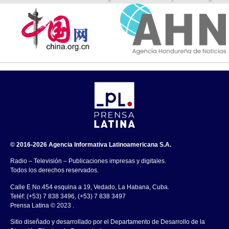
© 2016-2026 Agencia Informativa Latinoamericana S.A.
Radio – Televisión – Publicaciones impresas y digitales.
Todos los derechos reservados.
Calle E No.454 esquina a 19, Vedado, La Habana, Cuba.
Teléf: (+53) 7 838 3496, (+53) 7 838 3497
Prensa Latina © 2023 .
Sitio diseñado y desarrollado por el Departamento de Desarrollo de la