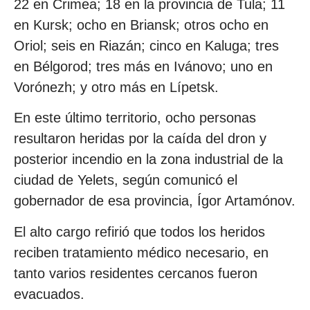
22 en Crimea; 18 en la provincia de Tula; 11
en Kursk; ocho en Briansk; otros ocho en
Oriol; seis en Riazán; cinco en Kaluga; tres
en Bélgorod; tres más en Ivánovo; uno en
Vorónezh; y otro más en Lípetsk.
En este último territorio, ocho personas
resultaron heridas por la caída del dron y
posterior incendio en la zona industrial de la
ciudad de Yelets, según comunicó el
gobernador de esa provincia, Ígor Artamónov.
El alto cargo refirió que todos los heridos
reciben tratamiento médico necesario, en
tanto varios residentes cercanos fueron
evacuados.