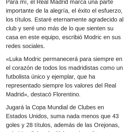
Para mí, el Real Madrid marca una parte
importante de la alegría, el éxito el esfuerzo,
los títulos. Estaré eternamente agradecido al
club y seré uno más de lo que sienten su
casa en este equipo, escribió Modric en sus
redes sociales.
«Luka Modric permanecerá para siempre en
el corazón de todos los madridistas como un
futbolista único y ejemplar, que ha
representado siempre los valores del Real
Madrid», destacó Florentino.
Jugará la Copa Mundial de Clubes en
Estados Unidos, suma nada menos que 43
goles y 28 títulos, además de las Orejonas,