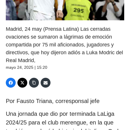
Madrid, 24 may (Prensa Latina) Las cerradas
ovaciones se sumaron a lágrimas de emoción
compartida por 75 mil aficionados, jugadores y
directivos, que hoy dijeron adiós a Luka Modric del
Real Madrid,
mayo 24, 2025 | 15:20
Por Fausto Triana, corresponsal jefe
Una jornada que dio por terminada LaLiga
2024/25 para el club merengue, en la que