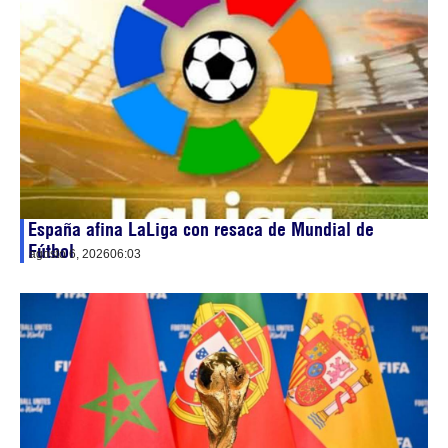
España afina LaLiga con resaca de Mundial de
Fútbol
agosto 6, 2026
06:03