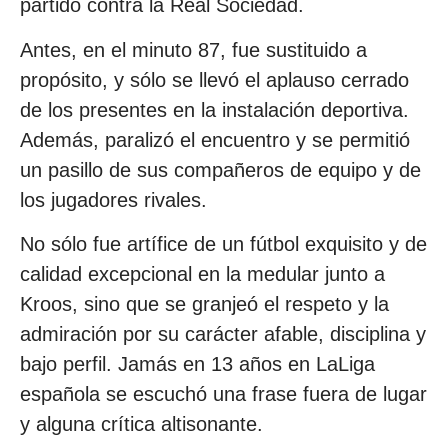
partido contra la Real Sociedad.
Antes, en el minuto 87, fue sustituido a
propósito, y sólo se llevó el aplauso cerrado
de los presentes en la instalación deportiva.
Además, paralizó el encuentro y se permitió
un pasillo de sus compañeros de equipo y de
los jugadores rivales.
No sólo fue artífice de un fútbol exquisito y de
calidad excepcional en la medular junto a
Kroos, sino que se granjeó el respeto y la
admiración por su carácter afable, disciplina y
bajo perfil. Jamás en 13 años en LaLiga
española se escuchó una frase fuera de lugar
y alguna crítica altisonante.