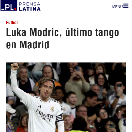
MENU
Fútbol
Luka Modric, último tango
en Madrid