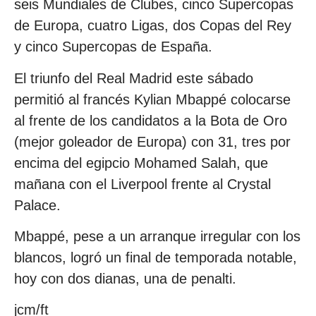
seis Mundiales de Clubes, cinco Supercopas
de Europa, cuatro Ligas, dos Copas del Rey
y cinco Supercopas de España.
El triunfo del Real Madrid este sábado
permitió al francés Kylian Mbappé colocarse
al frente de los candidatos a la Bota de Oro
(mejor goleador de Europa) con 31, tres por
encima del egipcio Mohamed Salah, que
mañana con el Liverpool frente al Crystal
Palace.
Mbappé, pese a un arranque irregular con los
blancos, logró un final de temporada notable,
hoy con dos dianas, una de penalti.
jcm/ft