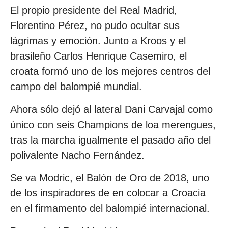
El propio presidente del Real Madrid,
Florentino Pérez, no pudo ocultar sus
lágrimas y emoción. Junto a Kroos y el
brasileño Carlos Henrique Casemiro, el
croata formó uno de los mejores centros del
campo del balompié mundial.
Ahora sólo dejó al lateral Dani Carvajal como
único con seis Champions de loa merengues,
tras la marcha igualmente el pasado año del
polivalente Nacho Fernández.
Se va Modric, el Balón de Oro de 2018, uno
de los inspiradores de en colocar a Croacia
en el firmamento del balompié internacional.