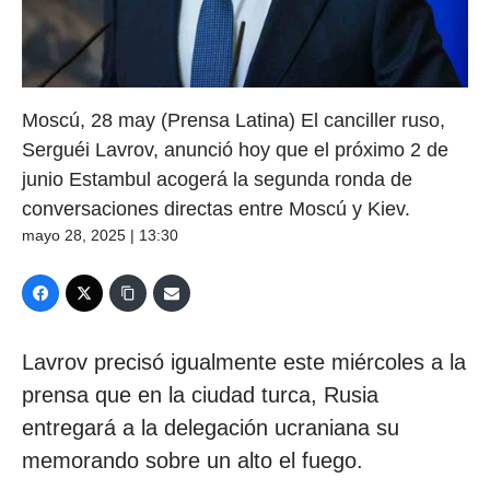
Moscú, 28 may (Prensa Latina) El canciller ruso,
Serguéi Lavrov, anunció hoy que el próximo 2 de
junio Estambul acogerá la segunda ronda de
conversaciones directas entre Moscú y Kiev.
mayo 28, 2025 | 13:30
Lavrov precisó igualmente este miércoles a la
prensa que en la ciudad turca, Rusia
entregará a la delegación ucraniana su
memorando sobre un alto el fuego.