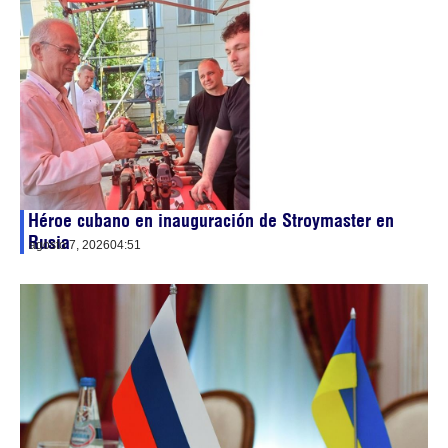
Héroe cubano en inauguración de Stroymaster en
Rusia
agosto 7, 2026
04:51