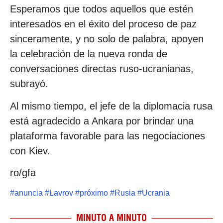
Esperamos que todos aquellos que estén
interesados ​​en el éxito del proceso de paz
sinceramente, y no solo de palabra, apoyen
la celebración de la nueva ronda de
conversaciones directas ruso-ucranianas,
subrayó.
Al mismo tiempo, el jefe de la diplomacia rusa
está agradecido a Ankara por brindar una
plataforma favorable para las negociaciones
con Kiev.
ro/gfa
#
anuncia
#
Lavrov
#
próximo
#
Rusia
#
Ucrania
MINUTO A MINUTO