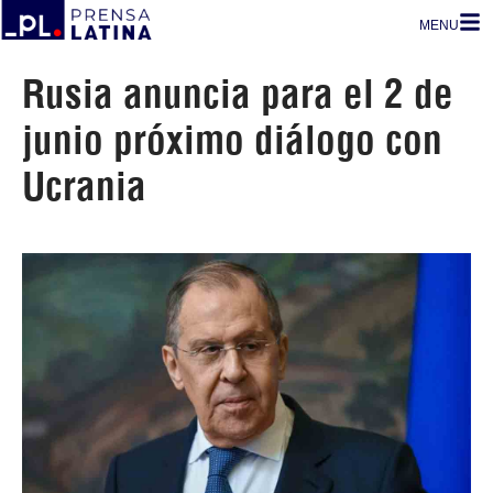
MENU
Rusia anuncia para el 2 de
junio próximo diálogo con
Ucrania