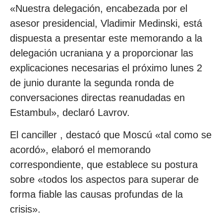
«Nuestra delegación, encabezada por el
asesor presidencial, Vladimir Medinski, está
dispuesta a presentar este memorando a la
delegación ucraniana y a proporcionar las
explicaciones necesarias el próximo lunes 2
de junio durante la segunda ronda de
conversaciones directas reanudadas en
Estambul», declaró Lavrov.
El canciller , destacó que Moscú «tal como se
acordó», elaboró ​​el memorando
correspondiente, que establece su postura
sobre «todos los aspectos para superar de
forma fiable las causas profundas de la
crisis».