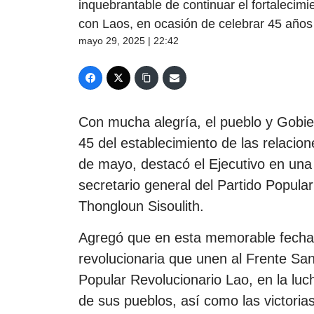
inquebrantable de continuar el fortalecimi
con Laos, en ocasión de celebrar 45 años 
mayo 29, 2025 | 22:42
Con mucha alegría, el pueblo y Gobie
45 del establecimiento de las relacio
de mayo, destacó el Ejecutivo en una m
secretario general del Partido Popular
Thongloun Sisoulith.
Agregó que en esta memorable fecha 
revolucionaria que unen al Frente San
Popular Revolucionario Lao, en la luc
de sus pueblos, así como las victorias