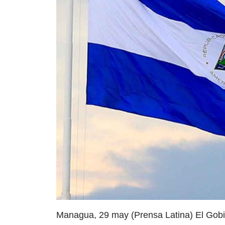
Managua, 29 may (Prensa Latina) El Gobi