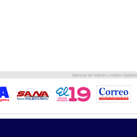
Agencias de noticias y medios digitales