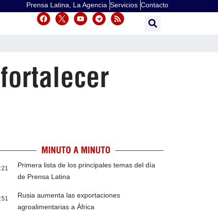
Prensa Latina, La Agencia
Servicios
Contacto
fortalecer
MINUTO A MINUTO
Primera lista de los principales temas del día
:21
de Prensa Latina
Rusia aumenta las exportaciones
:51
agroalimentarias a África