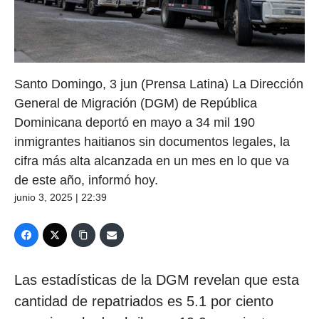
Santo Domingo, 3 jun (Prensa Latina) La Dirección
General de Migración (DGM) de República
Dominicana deportó en mayo a 34 mil 190
inmigrantes haitianos sin documentos legales, la
cifra más alta alcanzada en un mes en lo que va
de este año, informó hoy.
junio 3, 2025 | 22:39
Las estadísticas de la DGM revelan que esta
cantidad de repatriados es 5.1 por ciento