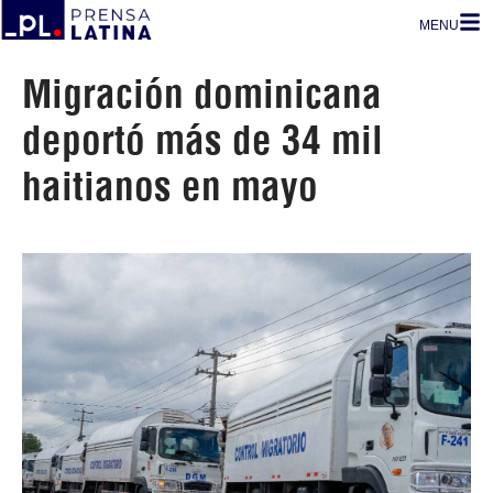
MENU
Migración dominicana
deportó más de 34 mil
haitianos en mayo