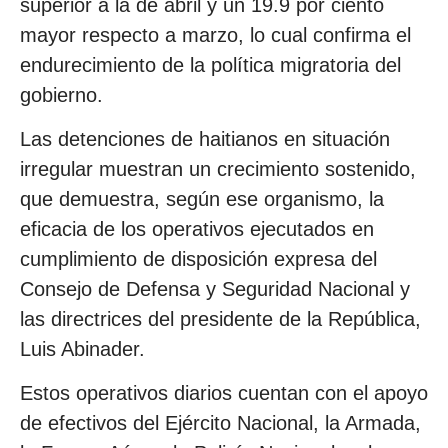
superior a la de abril y un 19.9 por ciento
mayor respecto a marzo, lo cual confirma el
endurecimiento de la política migratoria del
gobierno.
Las detenciones de haitianos en situación
irregular muestran un crecimiento sostenido,
que demuestra, según ese organismo, la
eficacia de los operativos ejecutados en
cumplimiento de disposición expresa del
Consejo de Defensa y Seguridad Nacional y
las directrices del presidente de la República,
Luis Abinader.
Estos operativos diarios cuentan con el apoyo
de efectivos del Ejército Nacional, la Armada,