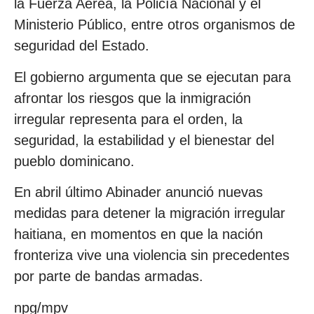
la Fuerza Aérea, la Policía Nacional y el
Ministerio Público, entre otros organismos de
seguridad del Estado.
El gobierno argumenta que se ejecutan para
afrontar los riesgos que la inmigración
irregular representa para el orden, la
seguridad, la estabilidad y el bienestar del
pueblo dominicano.
En abril último Abinader anunció nuevas
medidas para detener la migración irregular
haitiana, en momentos en que la nación
fronteriza vive una violencia sin precedentes
por parte de bandas armadas.
npg/mpv