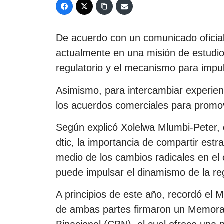
De acuerdo con un comunicado oficial,
actualmente en una misión de estudi
regulatorio y el mecanismo para impu
Asimismo, para intercambiar experie
los acuerdos comerciales para promove
Según explicó Xolelwa Mlumbi-Peter, 
dtic, la importancia de compartir estra
medio de los cambios radicales en el
puede impulsar el dinamismo de la re
A principios de este año, recordó el Mi
de ambas partes firmaron un Memora