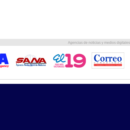
Agencias de noticias y medios digitales