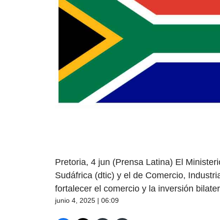
Pretoria, 4 jun (Prensa Latina) El Ministe
Sudáfrica (dtic) y el de Comercio, Industr
fortalecer el comercio y la inversión bilate
junio 4, 2025 | 06:09