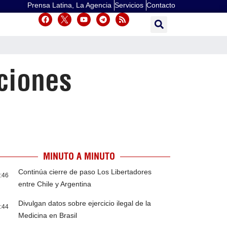
Prensa Latina, La Agencia
Servicios
Contacto
aciones
MINUTO A MINUTO
Continúa cierre de paso Los Libertadores
:46
entre Chile y Argentina
Divulgan datos sobre ejercicio ilegal de la
:44
Medicina en Brasil