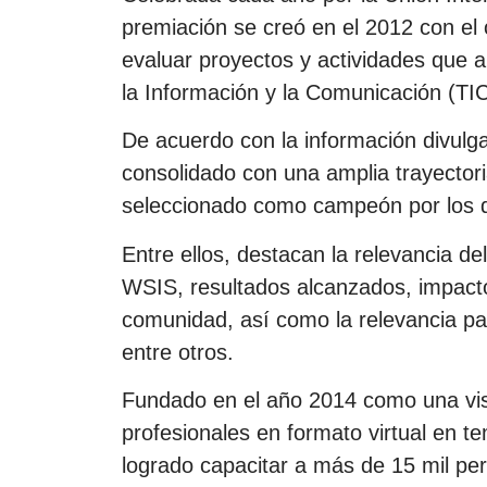
premiación se creó en el 2012 con el 
evaluar proyectos y actividades que a
la Información y la Comunicación (TIC)
De acuerdo con la información divulg
consolidado con una amplia trayectori
seleccionado como campeón por los di
Entre ellos, destacan la relevancia de
WSIS, resultados alcanzados, impac
comunidad, así como la relevancia par
entre otros.
Fundado en el año 2014 como una vis
profesionales en formato virtual en 
logrado capacitar a más de 15 mil per