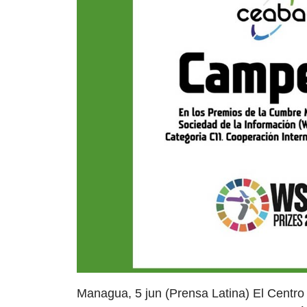
Managua, 5 jun (Prensa Latina) El Centr