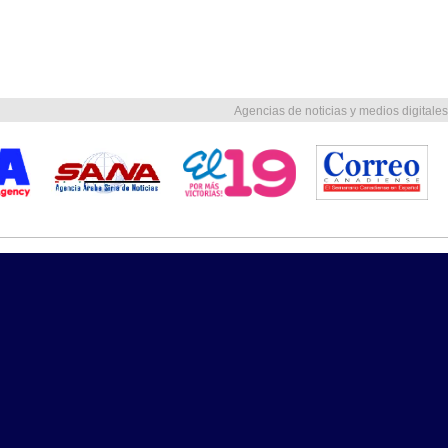
Agencias de noticias y medios digitales