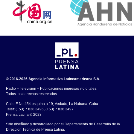
© 2016-2026 Agencia Informativa Latinoamericana S.A.
Radio – Televisión – Publicaciones impresas y digitales.
Todos los derechos reservados.
Calle E No.454 esquina a 19, Vedado, La Habana, Cuba.
Teléf: (+53) 7 838 3496, (+53) 7 838 3497
Prensa Latina © 2023 .
Sitio diseñado y desarrollado por el Departamento de Desarrollo de la
Dirección Técnica de Prensa Latina.