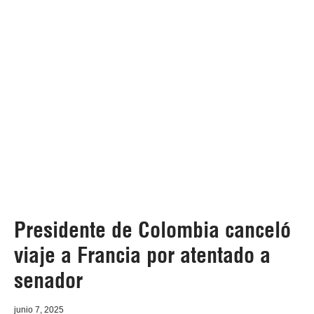
Presidente de Colombia canceló
viaje a Francia por atentado a
senador
junio 7, 2025