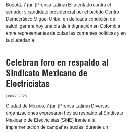
Bogotá, 7 jun (Prensa Latina) El atentado contra el
senador y candidato presidencial por el partido Centro
Democrático Miguel Uribe, en delicada condición de
salud, genera hoy una ola de indignación en Colombia
entre representantes de todas las corrientes políticas y en
la ciudadanía.
Celebran foro en respaldo al
Sindicato Mexicano de
Electricistas
junio 7, 2025
Ciudad de México, 7 jun (Prensa Latina) Diversas
organizaciones expresaron hoy su respaldo al Sindicato
Mexicano de Electricistas (SME) frente a la
implementación de campañas sucias, durante un