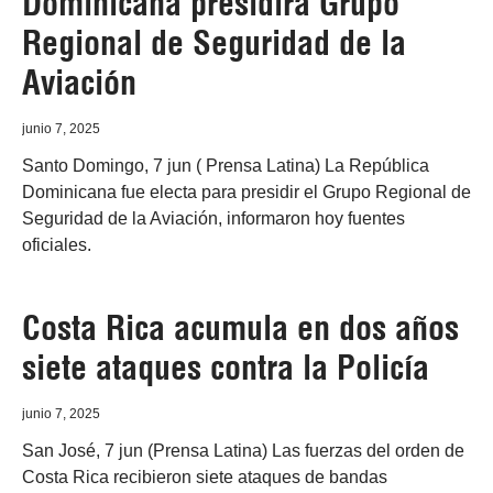
Dominicana presidirá Grupo
Regional de Seguridad de la
Aviación
junio 7, 2025
Santo Domingo, 7 jun ( Prensa Latina) La República
Dominicana fue electa para presidir el Grupo Regional de
Seguridad de la Aviación, informaron hoy fuentes
oficiales.
Costa Rica acumula en dos años
siete ataques contra la Policía
junio 7, 2025
San José, 7 jun (Prensa Latina) Las fuerzas del orden de
Costa Rica recibieron siete ataques de bandas