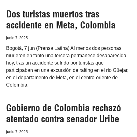
Dos turistas muertos tras
accidente en Meta, Colombia
junio 7, 2025
Bogotá, 7 jun (Prensa Latina) Al menos dos personas
murieron en tanto una tercera permanece desaparecida
hoy, tras un accidente sufrido por turistas que
participaban en una excursión de rafting en el río Güejar,
en el departamento de Meta, en el centro-oriente de
Colombia.
Gobierno de Colombia rechazó
atentado contra senador Uribe
junio 7, 2025