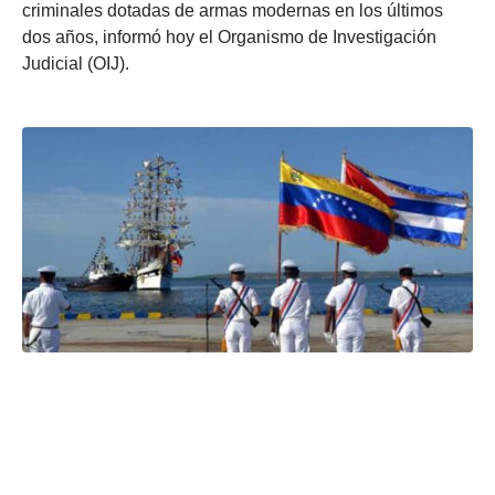
criminales dotadas de armas modernas en los últimos
dos años, informó hoy el Organismo de Investigación
Judicial (OIJ).