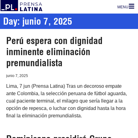
MENU
Day: junio 7, 2025
Perú espera con dignidad
inminente eliminación
premundialista
junio 7, 2025
Lima, 7 jun (Prensa Latina) Tras un decoroso empate
ante Colombia, la selección peruana de fútbol aguarda,
cual paciente terminal, el milagro que sería llegar a la
opción de repesca, o luchar con dignidad hasta la hora
final la eliminación premundialista.