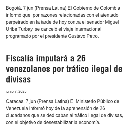
Bogotá, 7 jun (Prensa Latina) El Gobierno de Colombia
informó que, por razones relacionadas con el atentado
perpetrado en la tarde de hoy contra el senador Miguel
Uribe Turbay, se canceló el viaje internacional
programado por el presidente Gustavo Petro.
Fiscalía imputará a 26
venezolanos por tráfico ilegal de
divisas
junio 7, 2025
Caracas, 7 jun (Prensa Latina) El Ministerio Público de
Venezuela informó hoy de la aprehensión de 26
ciudadanos que se dedicaban al tráfico ilegal de divisas,
con el objetivo de desestabilizar la economía.