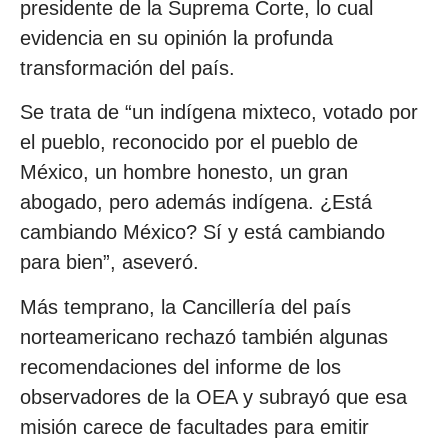
presidente de la Suprema Corte, lo cual
evidencia en su opinión la profunda
transformación del país.
Se trata de “un indígena mixteco, votado por
el pueblo, reconocido por el pueblo de
México, un hombre honesto, un gran
abogado, pero además indígena. ¿Está
cambiando México? Sí y está cambiando
para bien”, aseveró.
Más temprano, la Cancillería del país
norteamericano rechazó también algunas
recomendaciones del informe de los
observadores de la OEA y subrayó que esa
misión carece de facultades para emitir