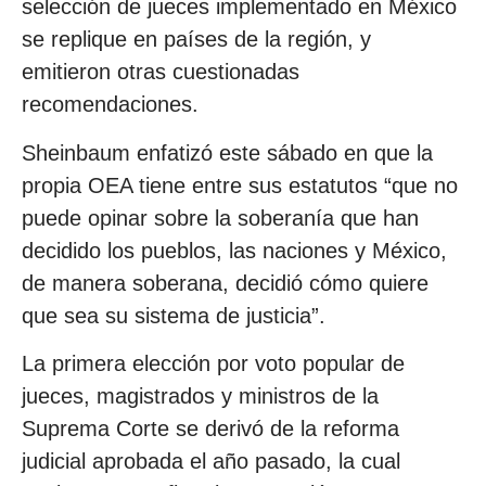
selección de jueces implementado en México
se replique en países de la región, y
emitieron otras cuestionadas
recomendaciones.
Sheinbaum enfatizó este sábado en que la
propia OEA tiene entre sus estatutos “que no
puede opinar sobre la soberanía que han
decidido los pueblos, las naciones y México,
de manera soberana, decidió cómo quiere
que sea su sistema de justicia”.
La primera elección por voto popular de
jueces, magistrados y ministros de la
Suprema Corte se derivó de la reforma
judicial aprobada el año pasado, la cual