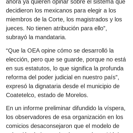
ahora ya quieren opinar sobre el sistema que
decidieron los mexicanos para elegir a los
miembros de la Corte, los magistrados y los
jueces. No tienen atribución para ello”,
subrayó la mandataria.
“Que la OEA opine cómo se desarrolló la
elección, pero que se guarde, porque no está
en sus estatutos, lo que significa la profunda
reforma del poder judicial en nuestro país”,
expresó la dignataria desde el municipio de
Coatetelco, estado de Morelos.
En un informe preliminar difundido la víspera,
los observadores de esa organización en los
comicios desaconsejaron que el modelo de