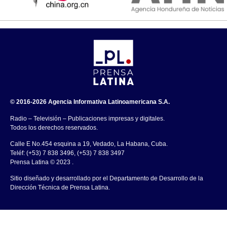
© 2016-2026 Agencia Informativa Latinoamericana S.A.
Radio – Televisión – Publicaciones impresas y digitales.
Todos los derechos reservados.
Calle E No.454 esquina a 19, Vedado, La Habana, Cuba.
Teléf: (+53) 7 838 3496, (+53) 7 838 3497
Prensa Latina © 2023 .
Sitio diseñado y desarrollado por el Departamento de Desarrollo de la
Dirección Técnica de Prensa Latina.