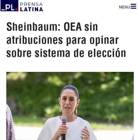
MENU
Sheinbaum: OEA sin
atribuciones para opinar
sobre sistema de elección