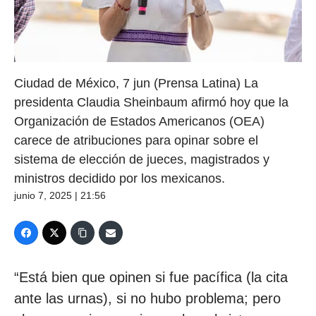
Ciudad de México, 7 jun (Prensa Latina) La
presidenta Claudia Sheinbaum afirmó hoy que la
Organización de Estados Americanos (OEA)
carece de atribuciones para opinar sobre el
sistema de elección de jueces, magistrados y
ministros decidido por los mexicanos.
junio 7, 2025 | 21:56
“Está bien que opinen si fue pacífica (la cita
ante las urnas), si no hubo problema; pero