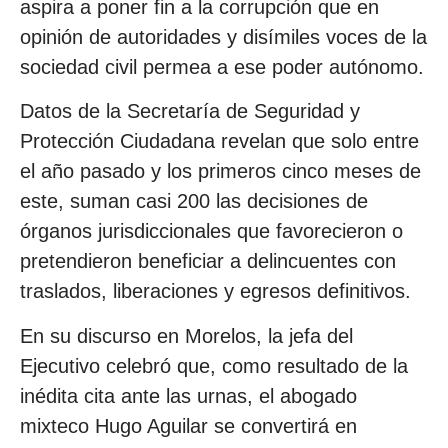
aspira a poner fin a la corrupción que en
opinión de autoridades y disímiles voces de la
sociedad civil permea a ese poder autónomo.
Datos de la Secretaría de Seguridad y
Protección Ciudadana revelan que solo entre
el año pasado y los primeros cinco meses de
este, suman casi 200 las decisiones de
órganos jurisdiccionales que favorecieron o
pretendieron beneficiar a delincuentes con
traslados, liberaciones y egresos definitivos.
En su discurso en Morelos, la jefa del
Ejecutivo celebró que, como resultado de la
inédita cita ante las urnas, el abogado
mixteco Hugo Aguilar se convertirá en