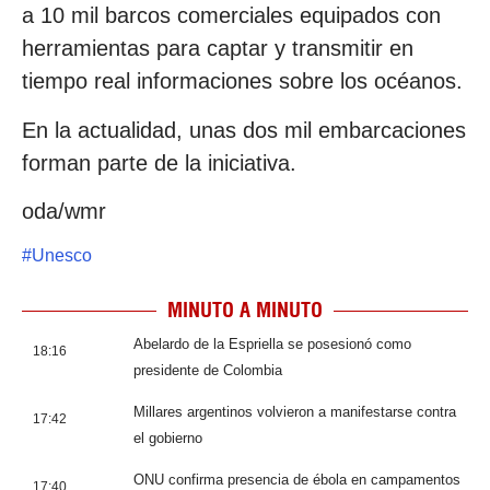
a 10 mil barcos comerciales equipados con
herramientas para captar y transmitir en
tiempo real informaciones sobre los océanos.
En la actualidad, unas dos mil embarcaciones
forman parte de la iniciativa.
oda/wmr
#
Unesco
MINUTO A MINUTO
Abelardo de la Espriella se posesionó como
18:16
presidente de Colombia
Millares argentinos volvieron a manifestarse contra
17:42
el gobierno
ONU confirma presencia de ébola en campamentos
17:40