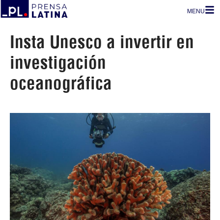
MENU
Insta Unesco a invertir en
investigación
oceanográfica