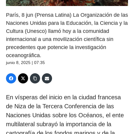
París, 8 jun (Prensa Latina) La Organización de las
Naciones Unidas para la Educación, la Ciencia y la
Cultura (Unesco) llamó hoy a la comunidad
internacional a una movilización científica sin
precedentes que potencie la investigación
oceanográfica.
junio 8, 2025 | 07:35
En vísperas del inicio en la ciudad francesa
de Niza de la Tercera Conferencia de las
Naciones Unidas sobre los Océanos, el ente
multilateral subrayó la importancia de la
cartografía de los fondos marinos y de la