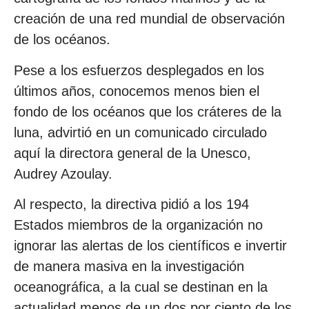
creación de una red mundial de observación
de los océanos.
Pese a los esfuerzos desplegados en los
últimos años, conocemos menos bien el
fondo de los océanos que los cráteres de la
luna, advirtió en un comunicado circulado
aquí la directora general de la Unesco,
Audrey Azoulay.
Al respecto, la directiva pidió a los 194
Estados miembros de la organización no
ignorar las alertas de los científicos e invertir
de manera masiva en la investigación
oceanográfica, a la cual se destinan en la
actualidad menos de un dos por ciento de los