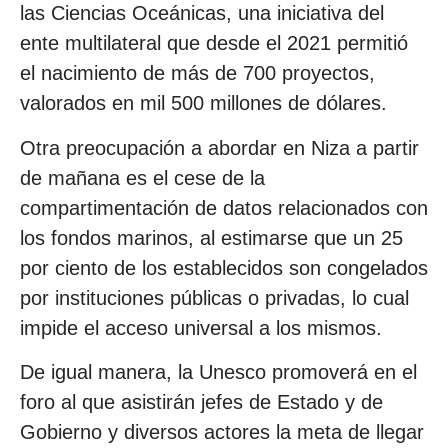
las Ciencias Oceánicas, una iniciativa del
ente multilateral que desde el 2021 permitió
el nacimiento de más de 700 proyectos,
valorados en mil 500 millones de dólares.
Otra preocupación a abordar en Niza a partir
de mañana es el cese de la
compartimentación de datos relacionados con
los fondos marinos, al estimarse que un 25
por ciento de los establecidos son congelados
por instituciones públicas o privadas, lo cual
impide el acceso universal a los mismos.
De igual manera, la Unesco promoverá en el
foro al que asistirán jefes de Estado y de
Gobierno y diversos actores la meta de llegar