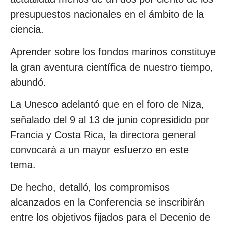
presupuestos nacionales en el ámbito de la
ciencia.
Aprender sobre los fondos marinos constituye
la gran aventura científica de nuestro tiempo,
abundó.
La Unesco adelantó que en el foro de Niza,
señalado del 9 al 13 de junio copresidido por
Francia y Costa Rica, la directora general
convocará a un mayor esfuerzo en este
tema.
De hecho, detalló, los compromisos
alcanzados en la Conferencia se inscribirán
entre los objetivos fijados para el Decenio de