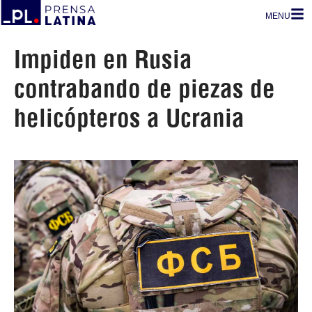
MENU
Impiden en Rusia
contrabando de piezas de
helicópteros a Ucrania