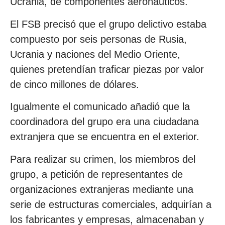
Ucrania, de componentes aeronáuticos.
El FSB precisó que el grupo delictivo estaba
compuesto por seis personas de Rusia,
Ucrania y naciones del Medio Oriente,
quienes pretendían traficar piezas por valor
de cinco millones de dólares.
Igualmente el comunicado añadió que la
coordinadora del grupo era una ciudadana
extranjera que se encuentra en el exterior.
Para realizar su crimen, los miembros del
grupo, a petición de representantes de
organizaciones extranjeras mediante una
serie de estructuras comerciales, adquirían a
los fabricantes y empresas, almacenaban y