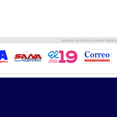
Agencias de noticias y medios digitales