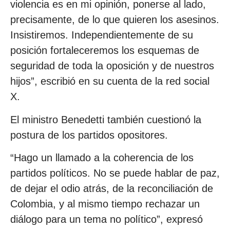
violencia es en mi opinión, ponerse al lado,
precisamente, de lo que quieren los asesinos.
Insistiremos. Independientemente de su
posición fortaleceremos los esquemas de
seguridad de toda la oposición y de nuestros
hijos”, escribió en su cuenta de la red social
X.
El ministro Benedetti también cuestionó la
postura de los partidos opositores.
“Hago un llamado a la coherencia de los
partidos políticos. No se puede hablar de paz,
de dejar el odio atrás, de la reconciliación de
Colombia, y al mismo tiempo rechazar un
diálogo para un tema no político”, expresó