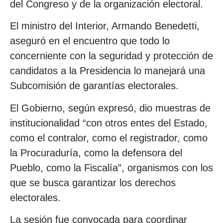
del Congreso y de la organización electoral.
El ministro del Interior, Armando Benedetti,
aseguró en el encuentro que todo lo
concerniente con la seguridad y protección de
candidatos a la Presidencia lo manejará una
Subcomisión de garantías electorales.
El Gobierno, según expresó, dio muestras de
institucionalidad “con otros entes del Estado,
como el contralor, como el registrador, como
la Procuraduría, como la defensora del
Pueblo, como la Fiscalía”, organismos con los
que se busca garantizar los derechos
electorales.
La sesión fue convocada para coordinar