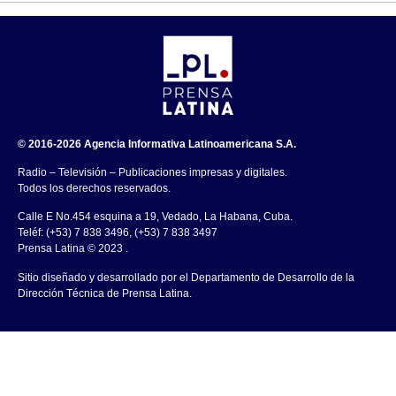
© 2016-2026 Agencia Informativa Latinoamericana S.A.
Radio – Televisión – Publicaciones impresas y digitales.
Todos los derechos reservados.
Calle E No.454 esquina a 19, Vedado, La Habana, Cuba.
Teléf: (+53) 7 838 3496, (+53) 7 838 3497
Prensa Latina © 2023 .
Sitio diseñado y desarrollado por el Departamento de Desarrollo de la
Dirección Técnica de Prensa Latina.