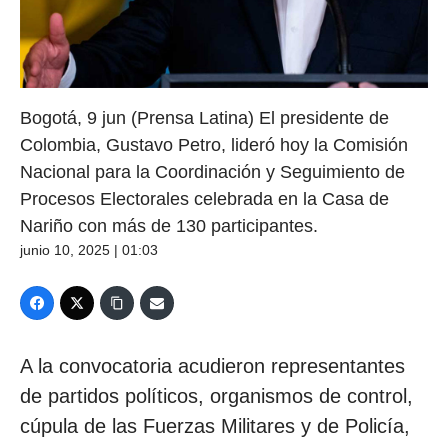
Bogotá, 9 jun (Prensa Latina) El presidente de
Colombia, Gustavo Petro, lideró hoy la Comisión
Nacional para la Coordinación y Seguimiento de
Procesos Electorales celebrada en la Casa de
Nariño con más de 130 participantes.
junio 10, 2025 | 01:03
A la convocatoria acudieron representantes
de partidos políticos, organismos de control,
cúpula de las Fuerzas Militares y de Policía,