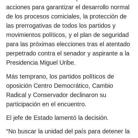
acciones para garantizar el desarrollo normal
de los procesos comiciales, la protección de
las prerrogativas de todos los partidos y
movimientos políticos, y el plan de seguridad
para las próximas elecciones tras el atentado
perpetrado contra el senador y aspirante a la
Presidencia Miguel Uribe.
Más temprano, los partidos políticos de
oposición Centro Democrático, Cambio
Radical y Conservador declinaron su
participación en el encuentro.
El jefe de Estado lamentó la decisión.
“No buscar la unidad del país para detener la