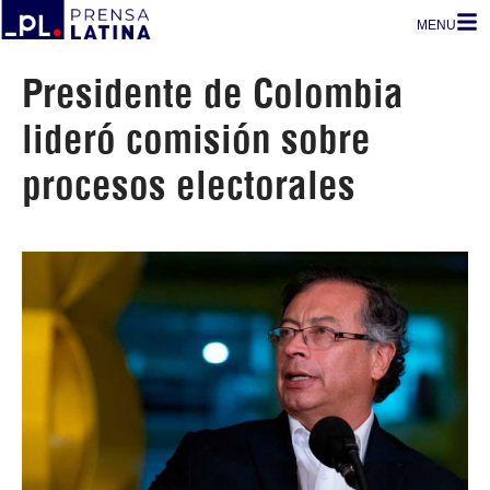
MENU
Presidente de Colombia
lideró comisión sobre
procesos electorales