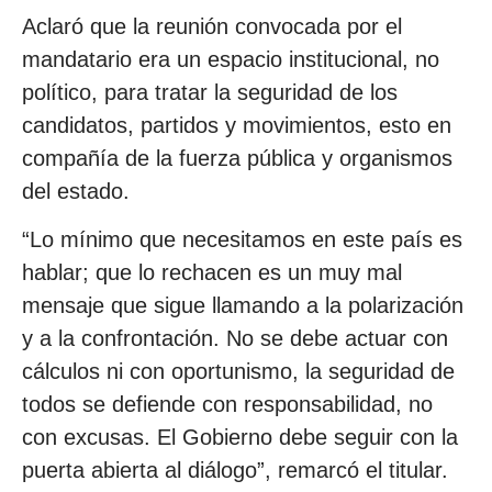
Aclaró que la reunión convocada por el
mandatario era un espacio institucional, no
político, para tratar la seguridad de los
candidatos, partidos y movimientos, esto en
compañía de la fuerza pública y organismos
del estado.
“Lo mínimo que necesitamos en este país es
hablar; que lo rechacen es un muy mal
mensaje que sigue llamando a la polarización
y a la confrontación. No se debe actuar con
cálculos ni con oportunismo, la seguridad de
todos se defiende con responsabilidad, no
con excusas. El Gobierno debe seguir con la
puerta abierta al diálogo”, remarcó el titular.