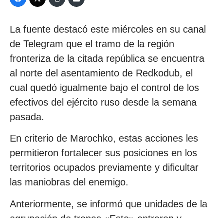
La fuente destacó este miércoles en su canal
de Telegram que el tramo de la región
fronteriza de la citada república se encuentra
al norte del asentamiento de Redkodub, el
cual quedó igualmente bajo el control de los
efectivos del ejército ruso desde la semana
pasada.
En criterio de Marochko, estas acciones les
permitieron fortalecer sus posiciones en los
territorios ocupados previamente y dificultar
las maniobras del enemigo.
Anteriormente, se informó que unidades de la