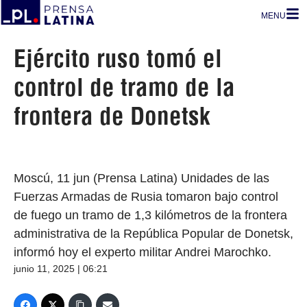
MENU
Ejército ruso tomó el
control de tramo de la
frontera de Donetsk
Moscú, 11 jun (Prensa Latina) Unidades de las
Fuerzas Armadas de Rusia tomaron bajo control
de fuego un tramo de 1,3 kilómetros de la frontera
administrativa de la República Popular de Donetsk,
informó hoy el experto militar Andrei Marochko.
junio 11, 2025 | 06:21